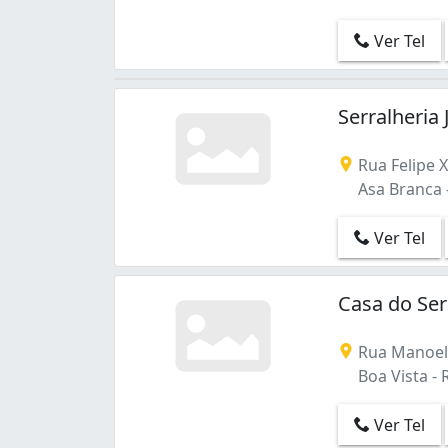
Ver Tel
Serralheria
Rua Felipe 
Asa Branca -
Ver Tel
Casa do Ser
Rua Manoel 
Boa Vista - 
Ver Tel