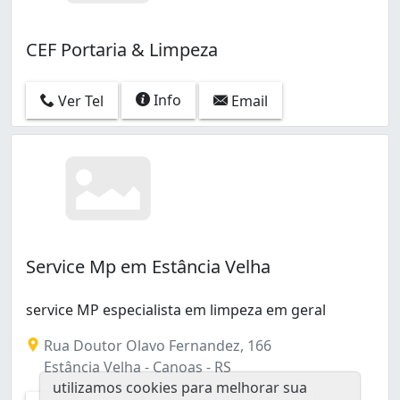
CEF Portaria & Limpeza
Info
Ver Tel
Email
Service Mp em Estância Velha
service MP especialista em limpeza em geral
Rua Doutor Olavo Fernandez, 166
Estância Velha - Canoas - RS
utilizamos cookies para melhorar sua