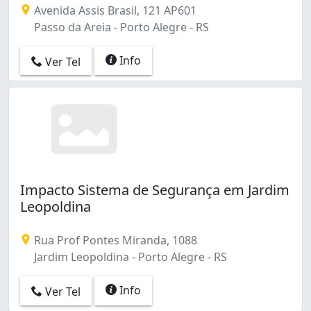
Avenida Assis Brasil, 121 AP601
Passo da Areia - Porto Alegre - RS
Info
Ver Tel
Impacto Sistema de Segurança em Jardim
Leopoldina
Rua Prof Pontes Miranda, 1088
Jardim Leopoldina - Porto Alegre - RS
Info
Ver Tel