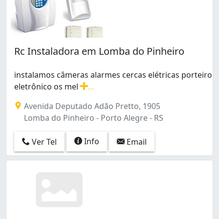
Rc Instaladora em Lomba do Pinheiro
instalamos câmeras alarmes cercas elétricas porteiro
eletrônico os mel
...
instalamos câmeras alarmes cercas elétricas porteiro
Avenida Deputado Adão Pretto, 1905
Lomba do Pinheiro - Porto Alegre - RS
Info
Ver Tel
Email