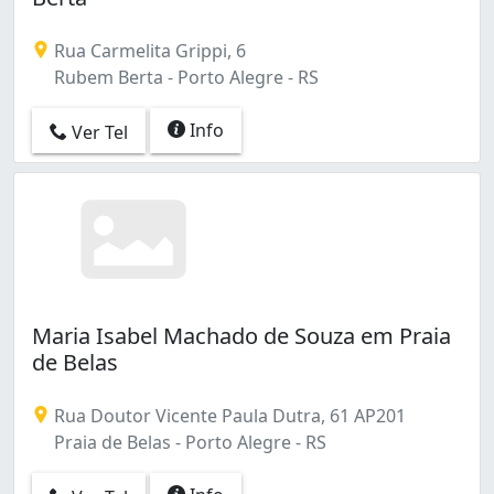
Rua Carmelita Grippi, 6
Rubem Berta - Porto Alegre - RS
Info
Ver Tel
Maria Isabel Machado de Souza em Praia
de Belas
Rua Doutor Vicente Paula Dutra, 61 AP201
Praia de Belas - Porto Alegre - RS