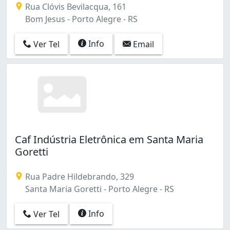
Rua Clóvis Bevilacqua, 161
Bom Jesus - Porto Alegre - RS
Info
Ver Tel
Email
Caf Indústria Eletrônica em Santa Maria
Goretti
Rua Padre Hildebrando, 329
Santa Maria Goretti - Porto Alegre - RS
Info
Ver Tel