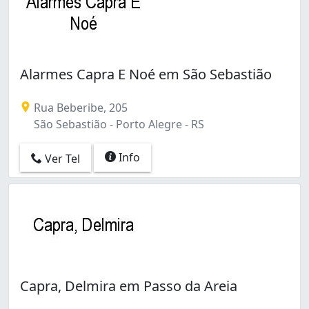
Alarmes Capra E Noé em São Sebastião
Rua Beberibe, 205
São Sebastião - Porto Alegre - RS
Info
Ver Tel
Capra, Delmira em Passo da Areia