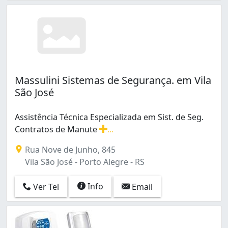
Massulini Sistemas de Segurança. em Vila
São José
Assistência Técnica Especializada em Sist. de Seg.
Contratos de Manute
...
Assistência Técnica Especializada em Sist. de Seg. Cont
Rua Nove de Junho, 845
Vila São José - Porto Alegre - RS
Info
Ver Tel
Email