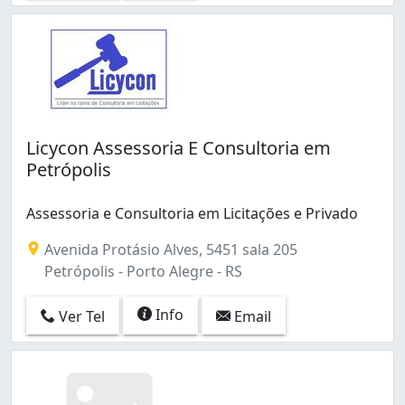
Licycon Assessoria E Consultoria em
Petrópolis
Assessoria e Consultoria em Licitações e Privado
Avenida Protásio Alves, 5451 sala 205
Petrópolis - Porto Alegre - RS
Info
Ver Tel
Email