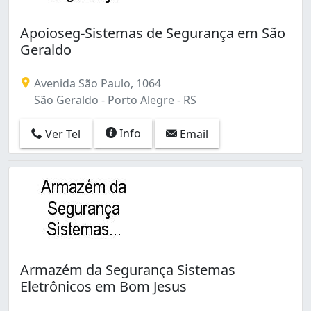
Apoioseg-Sistemas de Segurança em São
Geraldo
Avenida São Paulo, 1064
São Geraldo - Porto Alegre - RS
Info
Ver Tel
Email
Armazém da Segurança Sistemas
Eletrônicos em Bom Jesus