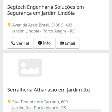
Segtech Engenharia Soluções em
Segurança em Jardim Lindóia
Avenida Assis Brasil, 3190 Sl 403
Jardim Lindóia - Porto Alegre - RS
Info
Ver Tel
Email
Serralheria Athanasio em Jardim Itu
Rua Tenente Ary Tarrago, 609
Jardim Itu - Porto Alegre - RS