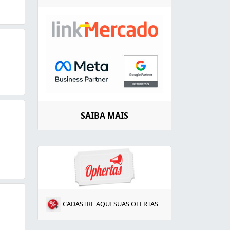
SAIBA MAIS
CADASTRE AQUI SUAS OFERTAS