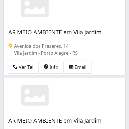
AR MEIO AMBIENTE em Vila Jardim
Avenida dos Prazeres, 141
Vila Jardim - Porto Alegre - RS
Info
Ver Tel
Email
AR MEIO AMBIENTE em Vila Jardim