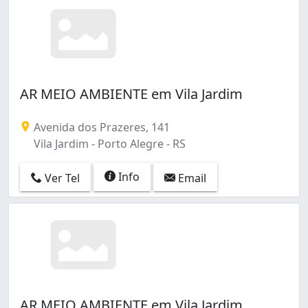
AR MEIO AMBIENTE em Vila Jardim
Avenida dos Prazeres, 141
Vila Jardim - Porto Alegre - RS
Info
Ver Tel
Email
AR MEIO AMBIENTE em Vila Jardim