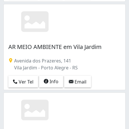
AR MEIO AMBIENTE em Vila Jardim
Avenida dos Prazeres, 141
Vila Jardim - Porto Alegre - RS
Info
Ver Tel
Email