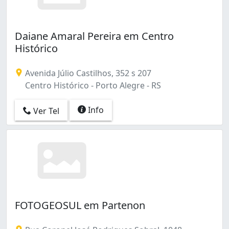
Daiane Amaral Pereira em Centro
Histórico
Avenida Júlio Castilhos, 352 s 207
Centro Histórico - Porto Alegre - RS
Info
Ver Tel
FOTOGEOSUL em Partenon