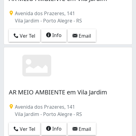
Avenida dos Prazeres, 141
Vila Jardim - Porto Alegre - RS
Info
Ver Tel
Email
AR MEIO AMBIENTE em Vila Jardim
Avenida dos Prazeres, 141
Vila Jardim - Porto Alegre - RS
Info
Ver Tel
Email