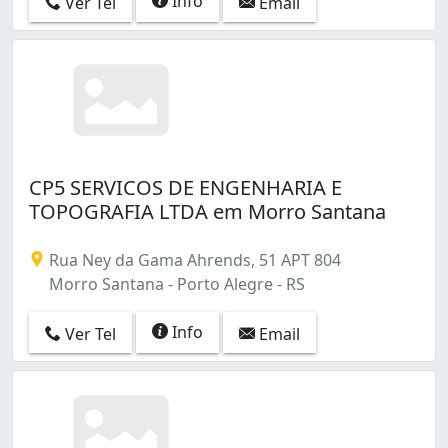
Info
Ver Tel
Email
CP5 SERVICOS DE ENGENHARIA E
TOPOGRAFIA LTDA em Morro Santana
Rua Ney da Gama Ahrends, 51 APT 804
Morro Santana - Porto Alegre - RS
Info
Ver Tel
Email