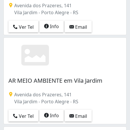
Avenida dos Prazeres, 141
Vila Jardim - Porto Alegre - RS
Info
Ver Tel
Email
AR MEIO AMBIENTE em Vila Jardim
Avenida dos Prazeres, 141
Vila Jardim - Porto Alegre - RS
Info
Ver Tel
Email