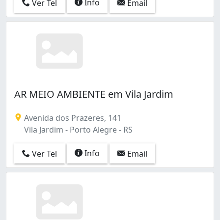
Info
Ver Tel
Email
AR MEIO AMBIENTE em Vila Jardim
Avenida dos Prazeres, 141
Vila Jardim - Porto Alegre - RS
Info
Ver Tel
Email