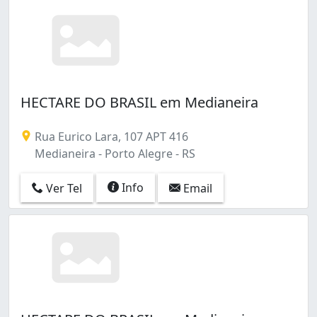
HECTARE DO BRASIL em Medianeira
Rua Eurico Lara, 107 APT 416
Medianeira - Porto Alegre - RS
Info
Ver Tel
Email