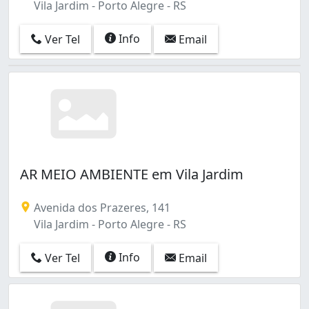
Vila Jardim - Porto Alegre - RS
Info
Ver Tel
Email
AR MEIO AMBIENTE em Vila Jardim
Avenida dos Prazeres, 141
Vila Jardim - Porto Alegre - RS
Info
Ver Tel
Email