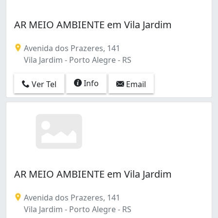
AR MEIO AMBIENTE em Vila Jardim
Avenida dos Prazeres, 141
Vila Jardim - Porto Alegre - RS
Info
Ver Tel
Email
AR MEIO AMBIENTE em Vila Jardim
Avenida dos Prazeres, 141
Vila Jardim - Porto Alegre - RS