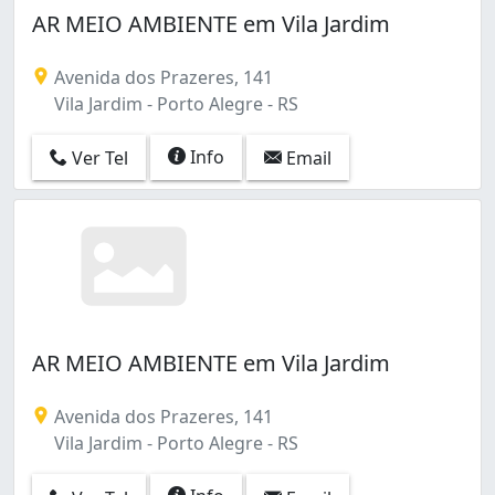
AR MEIO AMBIENTE em Vila Jardim
Avenida dos Prazeres, 141
Vila Jardim - Porto Alegre - RS
Info
Ver Tel
Email
AR MEIO AMBIENTE em Vila Jardim
Avenida dos Prazeres, 141
Vila Jardim - Porto Alegre - RS