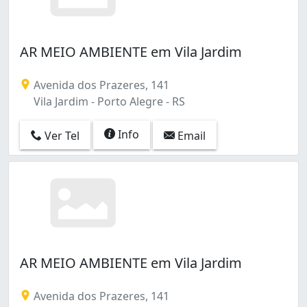
AR MEIO AMBIENTE em Vila Jardim
Avenida dos Prazeres, 141
Vila Jardim - Porto Alegre - RS
Info
Ver Tel
Email
AR MEIO AMBIENTE em Vila Jardim
Avenida dos Prazeres, 141