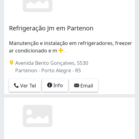
Refrigeração Jm em Partenon
Manutenção e instalação em refrigeradores, freezer
ar condicionado e m
...
Manutenção e instalação em refrigeradores, freezer ar
Avenida Bento Gonçalves, 5530
Partenon - Porto Alegre - RS
Info
Ver Tel
Email