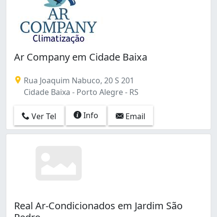
Ar Company em Cidade Baixa
Rua Joaquim Nabuco, 20 S 201
Cidade Baixa - Porto Alegre - RS
Info
Ver Tel
Email
Real Ar-Condicionados em Jardim São