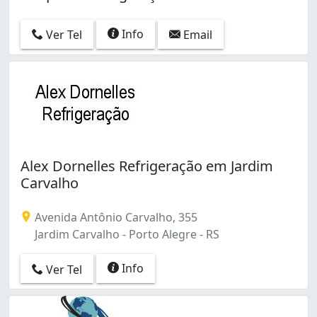
Info
Ver Tel
Email
Alex Dornelles Refrigeração em Jardim
Carvalho
Avenida Antônio Carvalho, 355
Jardim Carvalho - Porto Alegre - RS
Info
Ver Tel