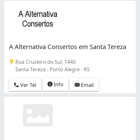
A Alternativa Consertos em Santa Tereza
Rua Cruzeiro do Sul, 1440
Santa Tereza - Porto Alegre - RS
Info
Ver Tel
Email