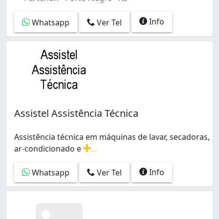
Info
Whatsapp
Ver Tel
Assistel Assistência Técnica
Assistência técnica em máquinas de lavar, secadoras,
ar-condicionado e
...
Assistência técnica em máquinas de lavar, secadoras, a
Info
Whatsapp
Ver Tel