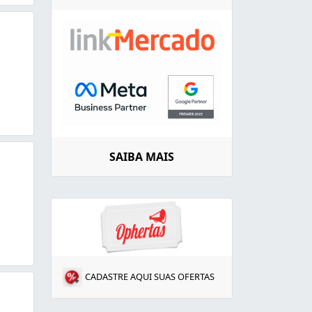
SAIBA MAIS
CADASTRE AQUI SUAS OFERTAS