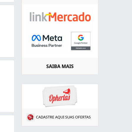
SAIBA MAIS
CADASTRE AQUI SUAS OFERTAS