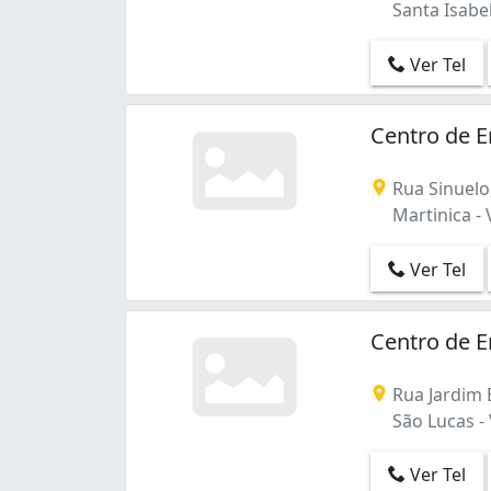
Santa Isabel
Ver Tel
Centro de E
Rua Sinuelo
Martinica - 
Ver Tel
Centro de E
Rua Jardim E
São Lucas -
Ver Tel