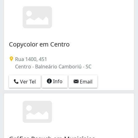
Copycolor em Centro
Rua 1400, 451
Centro - Balneário Camboriú - SC
Info
Ver Tel
Email