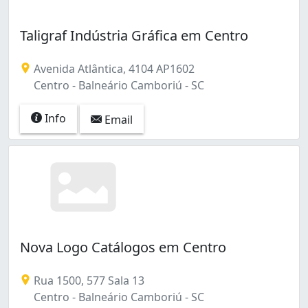
Taligraf Indústria Gráfica em Centro
Avenida Atlântica, 4104 AP1602
Centro - Balneário Camboriú - SC
Info
Email
Nova Logo Catálogos em Centro
Rua 1500, 577 Sala 13
Centro - Balneário Camboriú - SC