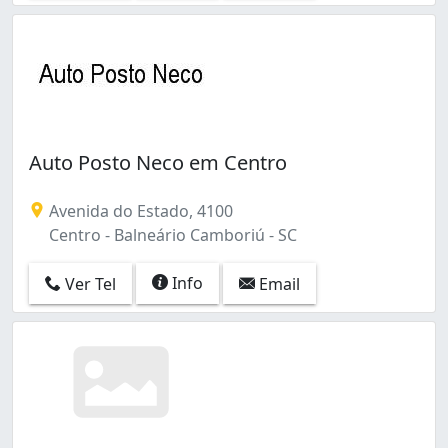
Auto Posto Neco em Centro
Avenida do Estado, 4100
Centro - Balneário Camboriú - SC
Info
Ver Tel
Email