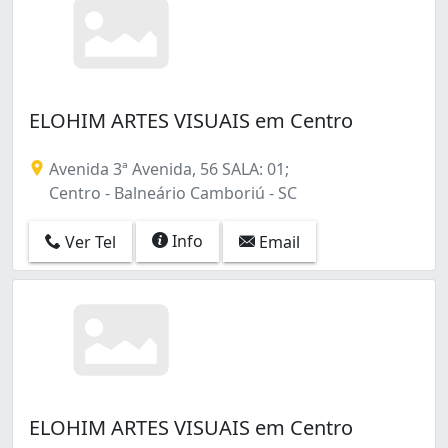
ELOHIM ARTES VISUAIS em Centro
Avenida 3ª Avenida, 56 SALA: 01;
Centro - Balneário Camboriú - SC
Info
Ver Tel
Email
ELOHIM ARTES VISUAIS em Centro