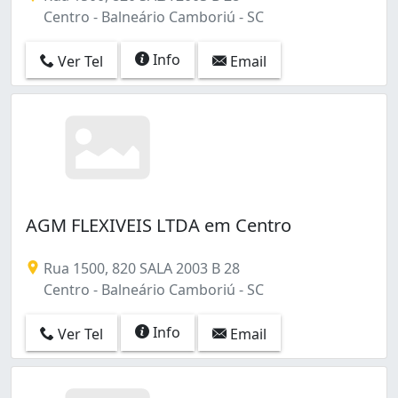
Centro - Balneário Camboriú - SC
Info
Ver Tel
Email
AGM FLEXIVEIS LTDA em Centro
Rua 1500, 820 SALA 2003 B 28
Centro - Balneário Camboriú - SC
Info
Ver Tel
Email