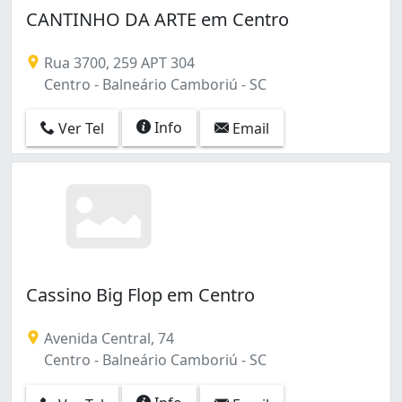
CANTINHO DA ARTE em Centro
Rua 3700, 259 APT 304
Centro - Balneário Camboriú - SC
Info
Ver Tel
Email
Cassino Big Flop em Centro
Avenida Central, 74
Centro - Balneário Camboriú - SC