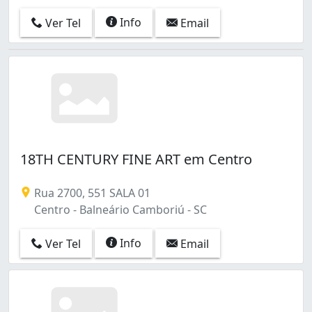
Info
Ver Tel
Email
18TH CENTURY FINE ART em Centro
Rua 2700, 551 SALA 01
Centro - Balneário Camboriú - SC
Info
Ver Tel
Email