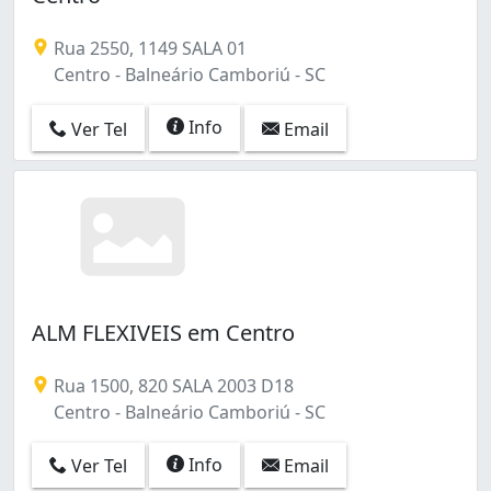
Rua 2550, 1149 SALA 01
Centro - Balneário Camboriú - SC
Info
Ver Tel
Email
ALM FLEXIVEIS em Centro
Rua 1500, 820 SALA 2003 D18
Centro - Balneário Camboriú - SC
Info
Ver Tel
Email