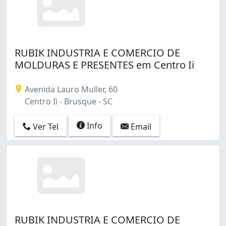
RUBIK INDUSTRIA E COMERCIO DE
MOLDURAS E PRESENTES em Centro Ii
Avenida Lauro Muller, 60
Centro Ii - Brusque - SC
Info
Ver Tel
Email
RUBIK INDUSTRIA E COMERCIO DE