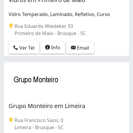
Vidro Temperado, Laminado, Refletivo, Curvo
Rua Eduardo Wiedeker, 93
Primeiro de Maio - Brusque - SC
Info
Ver Tel
Email
Grupo Monteiro em Limeira
Rua Francisco Sassi, 0
Limeira - Brusque - SC