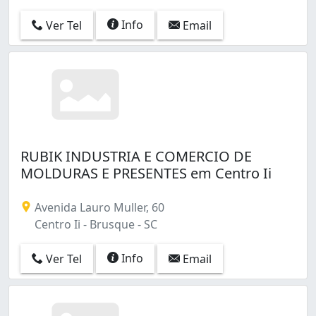
Info
Ver Tel
Email
RUBIK INDUSTRIA E COMERCIO DE
MOLDURAS E PRESENTES em Centro Ii
Avenida Lauro Muller, 60
Centro Ii - Brusque - SC
Info
Ver Tel
Email