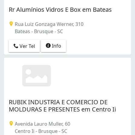
Rr Alumínios Vidros E Box em Bateas
Rua Luiz Gonzaga Werner, 310
Bateas - Brusque - SC
Info
Ver Tel
RUBIK INDUSTRIA E COMERCIO DE
MOLDURAS E PRESENTES em Centro Ii
Avenida Lauro Muller, 60
Centro Ii - Brusque - SC