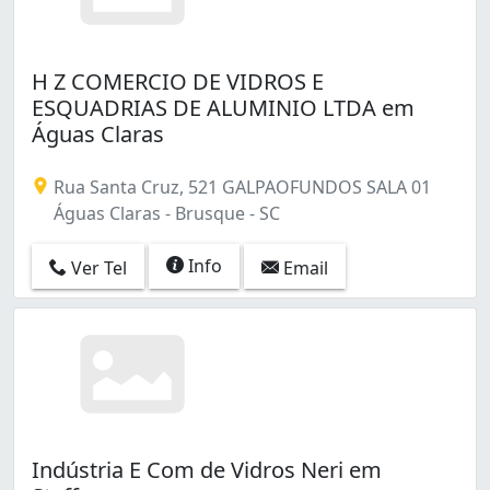
H Z COMERCIO DE VIDROS E
ESQUADRIAS DE ALUMINIO LTDA em
Águas Claras
Rua Santa Cruz, 521 GALPAOFUNDOS SALA 01
Águas Claras - Brusque - SC
Info
Ver Tel
Email
Indústria E Com de Vidros Neri em