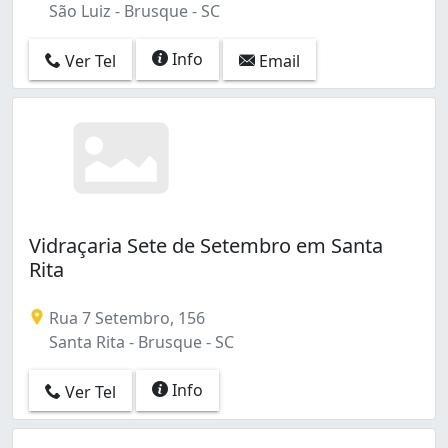
São Luiz - Brusque - SC
Info
Ver Tel
Email
Vidraçaria Sete de Setembro em Santa
Rita
Rua 7 Setembro, 156
Santa Rita - Brusque - SC
Info
Ver Tel