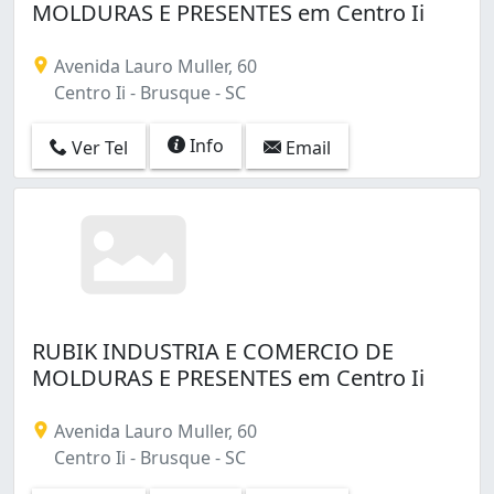
MOLDURAS E PRESENTES em Centro Ii
Avenida Lauro Muller, 60
Centro Ii - Brusque - SC
Info
Ver Tel
Email
RUBIK INDUSTRIA E COMERCIO DE
MOLDURAS E PRESENTES em Centro Ii
Avenida Lauro Muller, 60
Centro Ii - Brusque - SC