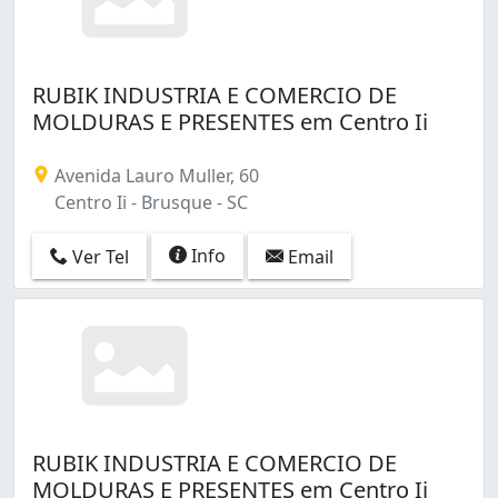
RUBIK INDUSTRIA E COMERCIO DE
MOLDURAS E PRESENTES em Centro Ii
Avenida Lauro Muller, 60
Centro Ii - Brusque - SC
Info
Ver Tel
Email
RUBIK INDUSTRIA E COMERCIO DE
MOLDURAS E PRESENTES em Centro Ii