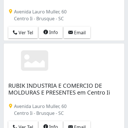
Avenida Lauro Muller, 60
Centro Ii - Brusque - SC
Info
Ver Tel
Email
RUBIK INDUSTRIA E COMERCIO DE
MOLDURAS E PRESENTES em Centro Ii
Avenida Lauro Muller, 60
Centro Ii - Brusque - SC
Info
Ver Tel
Email