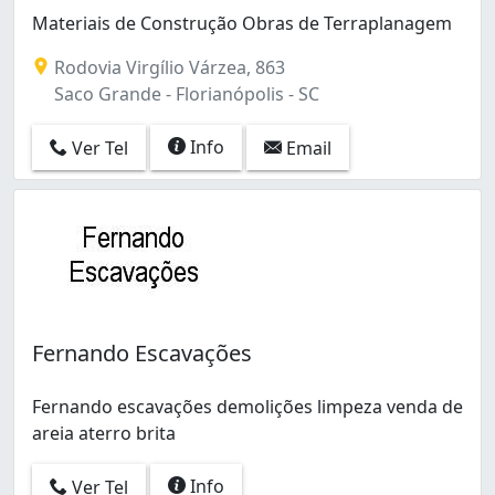
Materiais de Construção Obras de Terraplanagem
Rodovia Virgílio Várzea, 863
Saco Grande - Florianópolis - SC
Info
Ver Tel
Email
Fernando Escavações
Fernando escavações demolições limpeza venda de
areia aterro brita
Info
Ver Tel