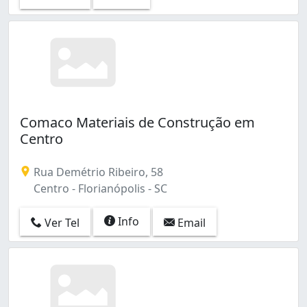
Comaco Materiais de Construção em
Centro
Rua Demétrio Ribeiro, 58
Centro - Florianópolis - SC
Info
Ver Tel
Email