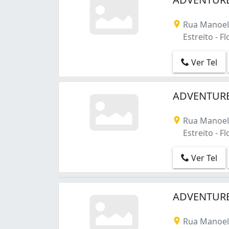
Rua Manoel 
Estreito - Fl
Ver Tel
ADVENTURE
Rua Manoel 
Estreito - Fl
Ver Tel
ADVENTURE
Rua Manoel 