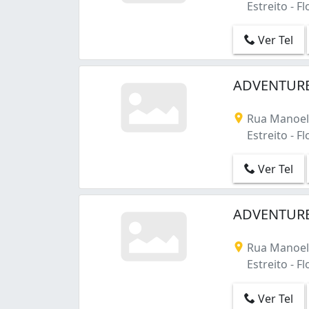
Estreito - Fl
Ver Tel
ADVENTURE
Rua Manoel 
Estreito - Fl
Ver Tel
ADVENTURE
Rua Manoel 
Estreito - Fl
Ver Tel