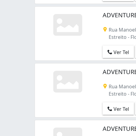
ADVENTURE
Rua Manoel 
Estreito - Fl
Ver Tel
ADVENTURE
Rua Manoel 
Estreito - Fl
Ver Tel
ADVENTURE