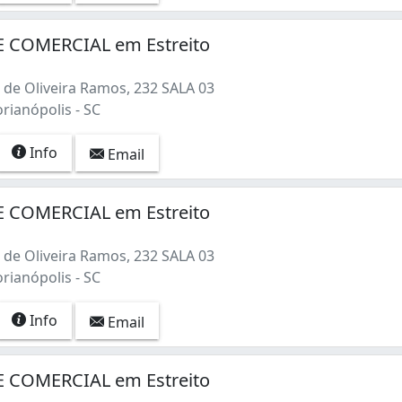
 COMERCIAL em Estreito
de Oliveira Ramos, 232 SALA 03
orianópolis - SC
Info
Email
 COMERCIAL em Estreito
de Oliveira Ramos, 232 SALA 03
orianópolis - SC
Info
Email
 COMERCIAL em Estreito