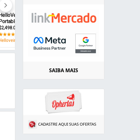
SAIBA MAIS
CADASTRE AQUI SUAS OFERTAS