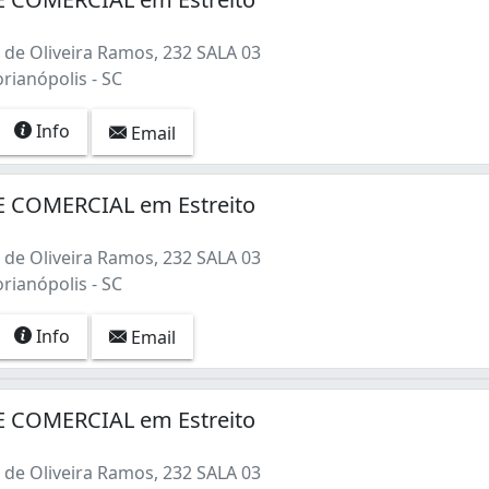
de Oliveira Ramos, 232 SALA 03
orianópolis - SC
Info
Email
 COMERCIAL em Estreito
de Oliveira Ramos, 232 SALA 03
orianópolis - SC
Info
Email
 COMERCIAL em Estreito
de Oliveira Ramos, 232 SALA 03