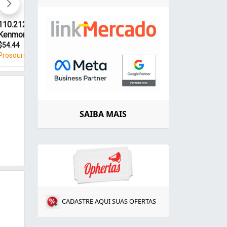
SAIBA MAIS
CADASTRE AQUI SUAS OFERTAS