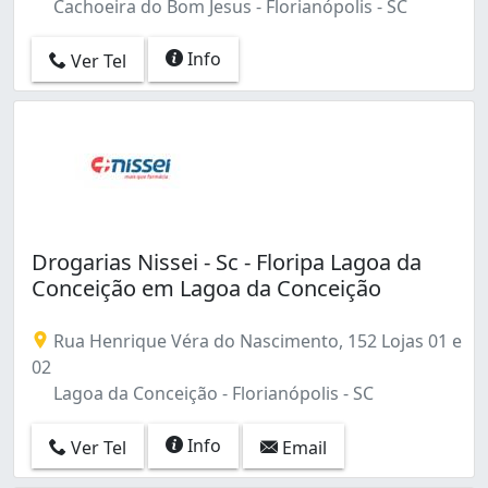
Cachoeira do Bom Jesus - Florianópolis - SC
Info
Ver Tel
Drogarias Nissei - Sc - Floripa Lagoa da
Conceição em Lagoa da Conceição
Rua Henrique Véra do Nascimento, 152 Lojas 01 e
02
Lagoa da Conceição - Florianópolis - SC
Info
Ver Tel
Email