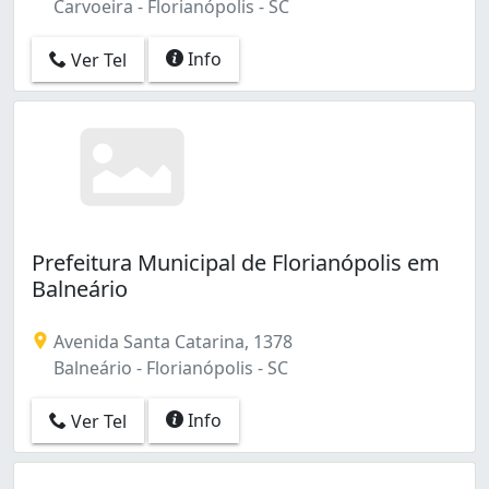
Carvoeira - Florianópolis - SC
Info
Ver Tel
Prefeitura Municipal de Florianópolis em
Balneário
Avenida Santa Catarina, 1378
Balneário - Florianópolis - SC
Info
Ver Tel