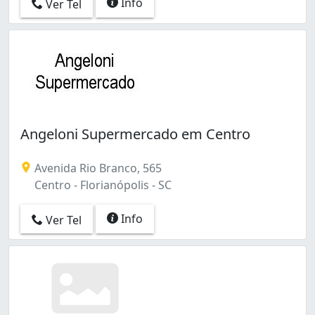
Info
Ver Tel
Angeloni Supermercado em Centro
Avenida Rio Branco, 565
Centro - Florianópolis - SC
Info
Ver Tel