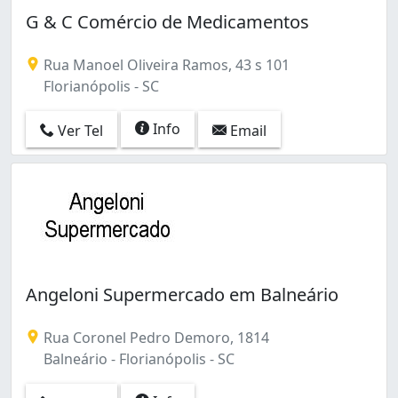
G & C Comércio de Medicamentos
Rua Manoel Oliveira Ramos, 43 s 101
Florianópolis - SC
Info
Ver Tel
Email
Angeloni Supermercado em Balneário
Rua Coronel Pedro Demoro, 1814
Balneário - Florianópolis - SC