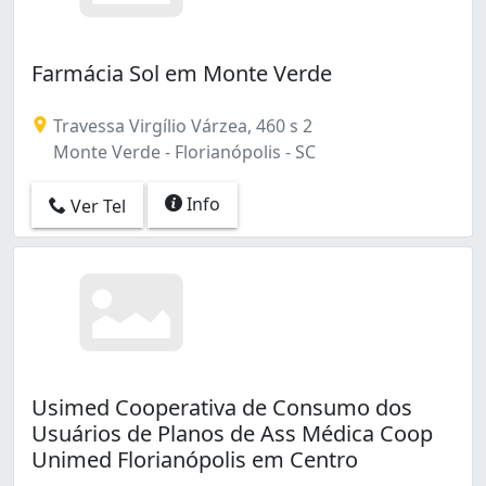
Farmácia Sol em Monte Verde
Travessa Virgílio Várzea, 460 s 2
Monte Verde - Florianópolis - SC
Info
Ver Tel
Usimed Cooperativa de Consumo dos
Usuários de Planos de Ass Médica Coop
Unimed Florianópolis em Centro