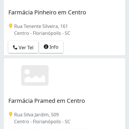
Farmácia Pinheiro em Centro
Rua Tenente Silveira, 161
Centro - Florianópolis - SC
Info
Ver Tel
Farmácia Pramed em Centro
Rua Silva Jardim, 509
Centro - Florianópolis - SC