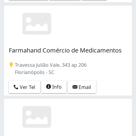
Farmahand Comércio de Medicamentos
Travessa Julião Vale, 343 ap 206
Florianópolis - SC
Info
Ver Tel
Email