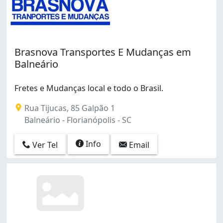
Brasnova Transportes E Mudanças em
Balneário
Fretes e Mudanças local e todo o Brasil.
Rua Tijucas, 85 Galpão 1
Balneário - Florianópolis - SC
Info
Ver Tel
Email