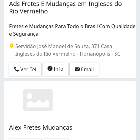
Ads Fretes E Mudanças em Ingleses do
Rio Vermelho
Fretes e Mudanças Para Todo o Brasil Com Qualidade
e Segurança
Servidão José Manoel de Souza, 371 Casa
Ingleses do Rio Vermelho - Florianópolis - SC
Info
Ver Tel
Email
Alex Fretes Mudanças