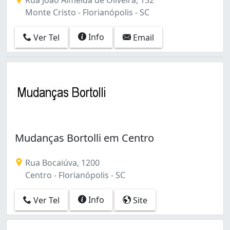
Monte Cristo - Florianópolis - SC
Info
Ver Tel
Email
Mudanças Bortolli em Centro
Rua Bocaiúva, 1200
Centro - Florianópolis - SC
Info
Ver Tel
Site