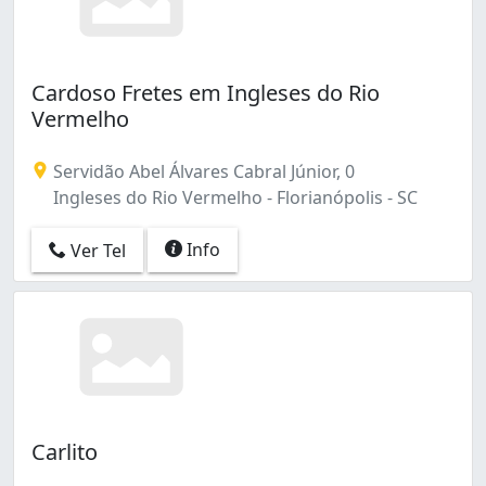
Cardoso Fretes em Ingleses do Rio
Vermelho
Servidão Abel Álvares Cabral Júnior, 0
Ingleses do Rio Vermelho - Florianópolis - SC
Info
Ver Tel
Carlito