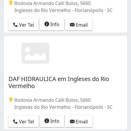
Rodovia Armando Calil Bulos, 5660
Ingleses do Rio Vermelho - Florianópolis - SC
Info
Ver Tel
Email
DAF HIDRAULICA em Ingleses do Rio
Vermelho
Rodovia Armando Calil Bulos, 5660
Ingleses do Rio Vermelho - Florianópolis - SC
Info
Ver Tel
Email