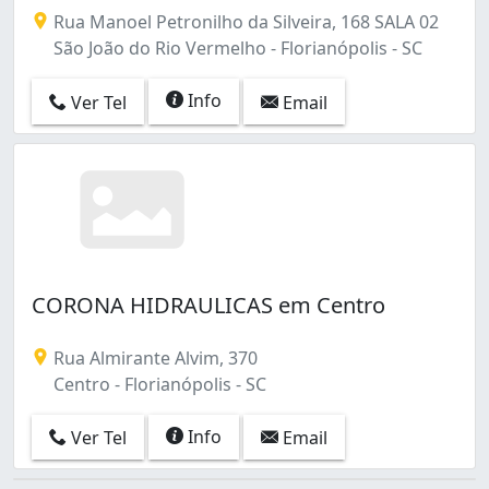
Rua Manoel Petronilho da Silveira, 168 SALA 02
São João do Rio Vermelho - Florianópolis - SC
Info
Ver Tel
Email
CORONA HIDRAULICAS em Centro
Rua Almirante Alvim, 370
Centro - Florianópolis - SC
Info
Ver Tel
Email