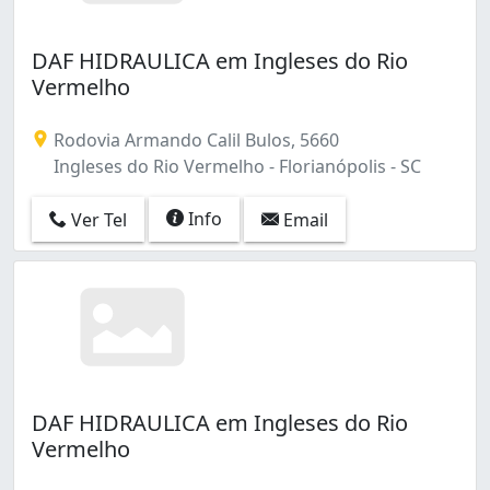
DAF HIDRAULICA em Ingleses do Rio
Vermelho
Rodovia Armando Calil Bulos, 5660
Ingleses do Rio Vermelho - Florianópolis - SC
Info
Ver Tel
Email
DAF HIDRAULICA em Ingleses do Rio
Vermelho