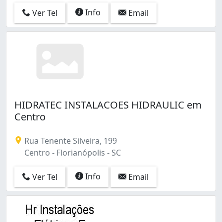
Info
Ver Tel
Email
HIDRATEC INSTALACOES HIDRAULIC em
Centro
Rua Tenente Silveira, 199
Centro - Florianópolis - SC
Info
Ver Tel
Email