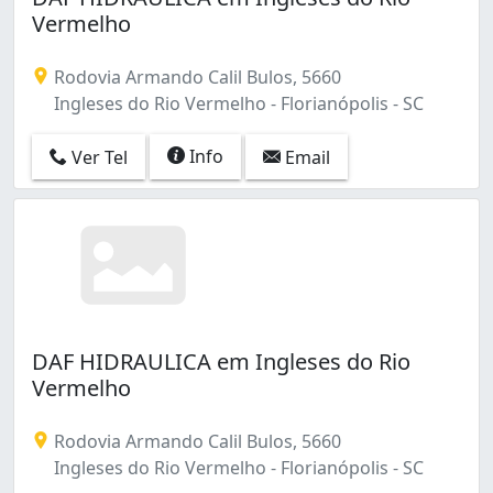
Vermelho
Rodovia Armando Calil Bulos, 5660
Ingleses do Rio Vermelho - Florianópolis - SC
Info
Ver Tel
Email
DAF HIDRAULICA em Ingleses do Rio
Vermelho
Rodovia Armando Calil Bulos, 5660
Ingleses do Rio Vermelho - Florianópolis - SC