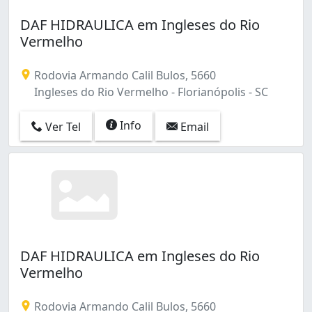
DAF HIDRAULICA em Ingleses do Rio
Vermelho
Rodovia Armando Calil Bulos, 5660
Ingleses do Rio Vermelho - Florianópolis - SC
Info
Ver Tel
Email
DAF HIDRAULICA em Ingleses do Rio
Vermelho
Rodovia Armando Calil Bulos, 5660