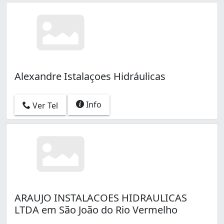
Alexandre Istalaçoes Hidráulicas
Info
Ver Tel
ARAUJO INSTALACOES HIDRAULICAS
LTDA em São João do Rio Vermelho