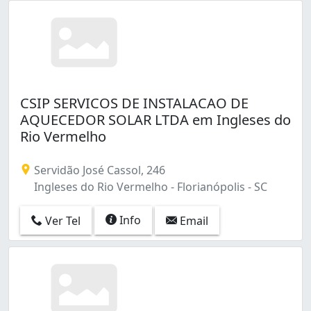
CSIP SERVICOS DE INSTALACAO DE
AQUECEDOR SOLAR LTDA em Ingleses do
Rio Vermelho
Servidão José Cassol, 246
Ingleses do Rio Vermelho - Florianópolis - SC
Info
Ver Tel
Email