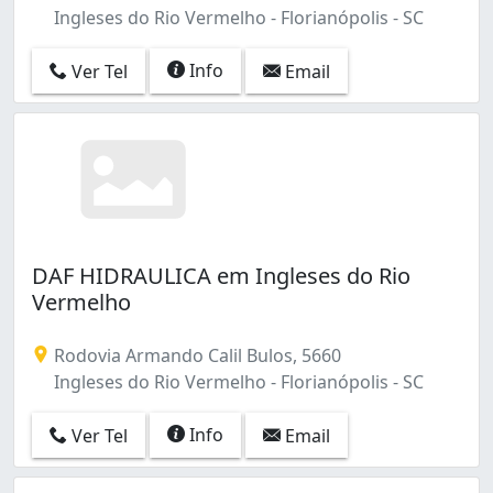
Ingleses do Rio Vermelho - Florianópolis - SC
Info
Ver Tel
Email
DAF HIDRAULICA em Ingleses do Rio
Vermelho
Rodovia Armando Calil Bulos, 5660
Ingleses do Rio Vermelho - Florianópolis - SC
Info
Ver Tel
Email