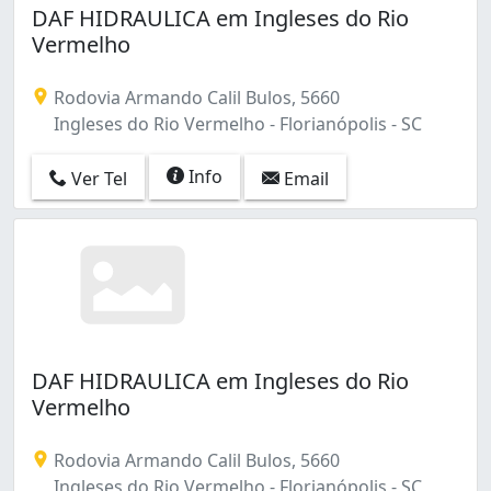
DAF HIDRAULICA em Ingleses do Rio
Vermelho
Rodovia Armando Calil Bulos, 5660
Ingleses do Rio Vermelho - Florianópolis - SC
Info
Ver Tel
Email
DAF HIDRAULICA em Ingleses do Rio
Vermelho
Rodovia Armando Calil Bulos, 5660
Ingleses do Rio Vermelho - Florianópolis - SC