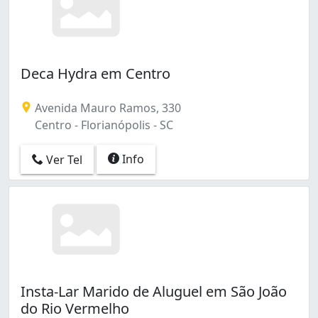
Deca Hydra em Centro
Avenida Mauro Ramos, 330
Centro - Florianópolis - SC
Info
Ver Tel
Insta-Lar Marido de Aluguel em São João
do Rio Vermelho