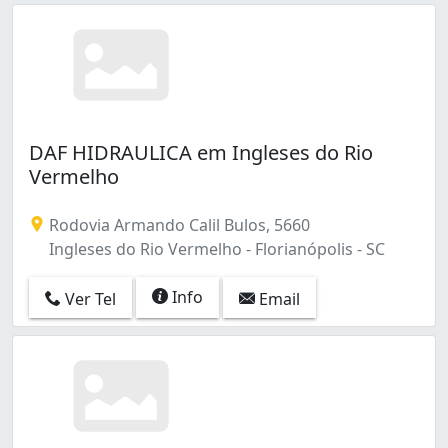
DAF HIDRAULICA em Ingleses do Rio
Vermelho
Rodovia Armando Calil Bulos, 5660
Ingleses do Rio Vermelho - Florianópolis - SC
Info
Ver Tel
Email