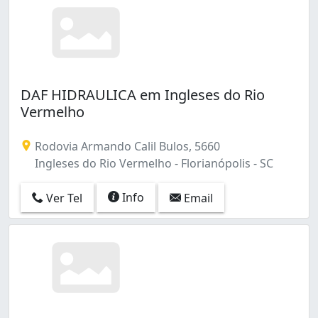
DAF HIDRAULICA em Ingleses do Rio
Vermelho
Rodovia Armando Calil Bulos, 5660
Ingleses do Rio Vermelho - Florianópolis - SC
Info
Ver Tel
Email