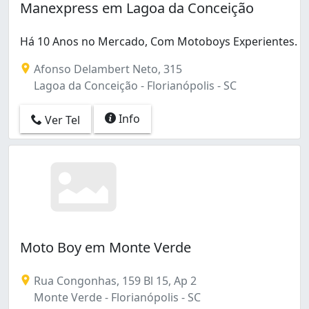
Manexpress em Lagoa da Conceição
Há 10 Anos no Mercado, Com Motoboys Experientes.
Afonso Delambert Neto, 315
Lagoa da Conceição - Florianópolis - SC
Info
Ver Tel
Moto Boy em Monte Verde
Rua Congonhas, 159 Bl 15, Ap 2
Monte Verde - Florianópolis - SC