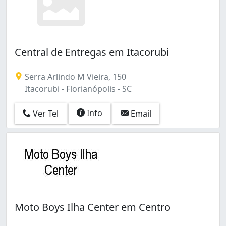
Central de Entregas em Itacorubi
Serra Arlindo M Vieira, 150
Itacorubi - Florianópolis - SC
Info
Ver Tel
Email
Moto Boys Ilha Center em Centro