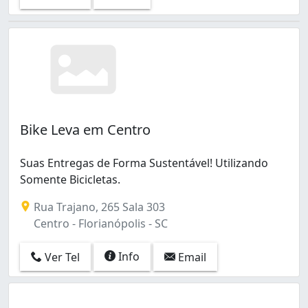
Bike Leva em Centro
Suas Entregas de Forma Sustentável! Utilizando
Somente Bicicletas.
Rua Trajano, 265 Sala 303
Centro - Florianópolis - SC
Info
Ver Tel
Email