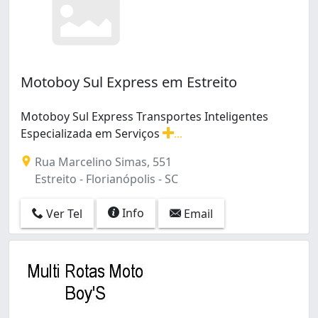
Motoboy Sul Express em Estreito
Motoboy Sul Express Transportes Inteligentes
Especializada em Serviços
...
Motoboy Sul Express Transportes Inteligentes Especial
Rua Marcelino Simas, 551
Estreito - Florianópolis - SC
Info
Ver Tel
Email