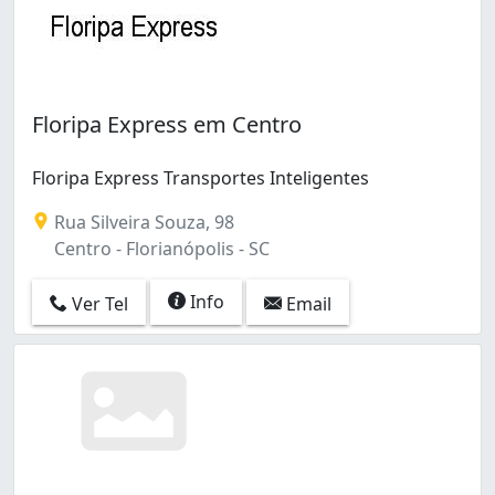
Floripa Express em Centro
Floripa Express Transportes Inteligentes
Rua Silveira Souza, 98
Centro - Florianópolis - SC
Info
Ver Tel
Email