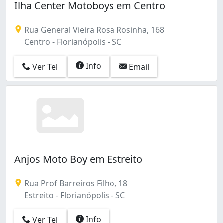
Ilha Center Motoboys em Centro
Rua General Vieira Rosa Rosinha, 168
Centro - Florianópolis - SC
Info
Ver Tel
Email
Anjos Moto Boy em Estreito
Rua Prof Barreiros Filho, 18
Estreito - Florianópolis - SC
Info
Ver Tel