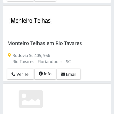
Monteiro Telhas em Rio Tavares
Rodovia Sc 405, 956
Rio Tavares - Florianópolis - SC
Info
Ver Tel
Email