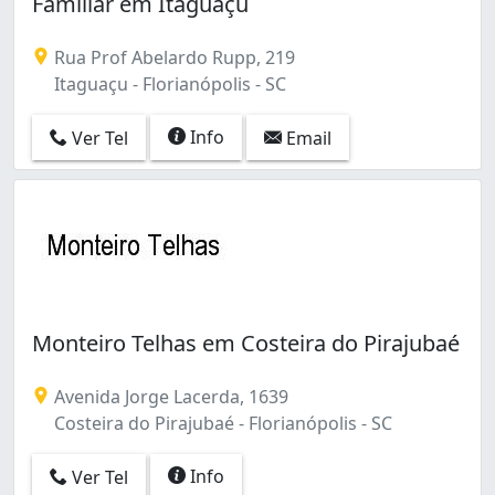
Familiar em Itaguaçu
Rua Prof Abelardo Rupp, 219
Itaguaçu - Florianópolis - SC
Info
Ver Tel
Email
Monteiro Telhas em Costeira do Pirajubaé
Avenida Jorge Lacerda, 1639
Costeira do Pirajubaé - Florianópolis - SC
Info
Ver Tel