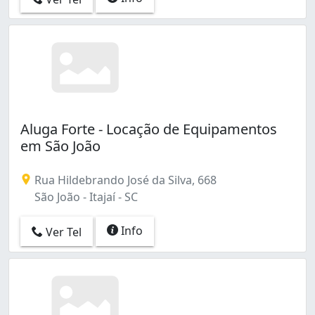
Aluga Forte - Locação de Equipamentos
em São João
Rua Hildebrando José da Silva, 668
São João - Itajaí - SC
Info
Ver Tel