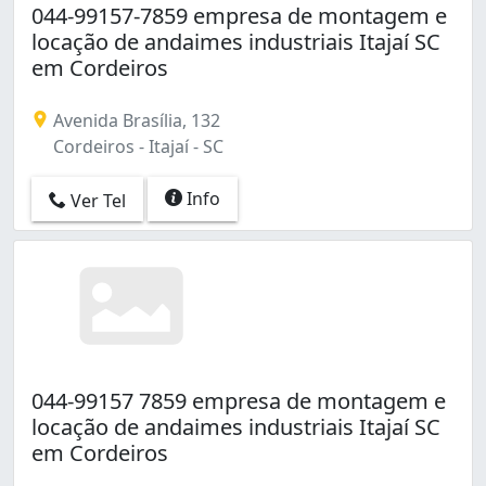
044-99157-7859 empresa de montagem e
locação de andaimes industriais Itajaí SC
em Cordeiros
Avenida Brasília, 132
Cordeiros - Itajaí - SC
Info
Ver Tel
044-99157 7859 empresa de montagem e
locação de andaimes industriais Itajaí SC
em Cordeiros