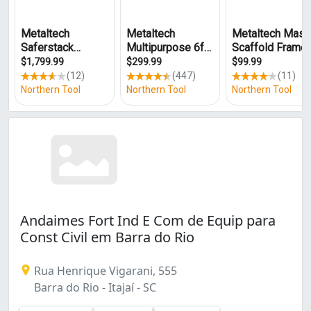
Andaimes Fort Ind E Com de Equip para
Const Civil em Barra do Rio
Rua Henrique Vigarani, 555
Barra do Rio - Itajaí - SC