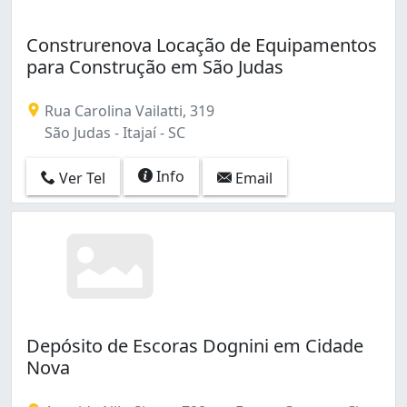
Construrenova Locação de Equipamentos
para Construção em São Judas
Rua Carolina Vailatti, 319
São Judas - Itajaí - SC
Info
Ver Tel
Email
Depósito de Escoras Dognini em Cidade
Nova