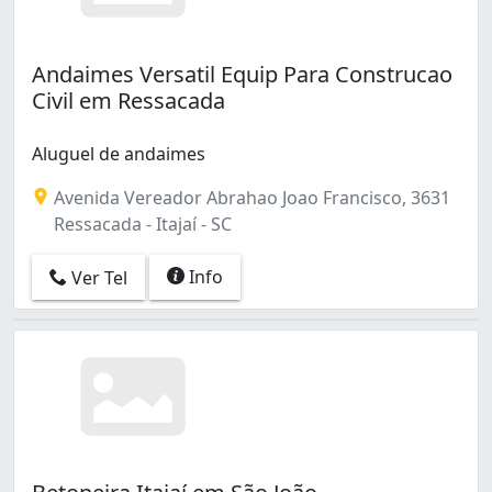
Andaimes Versatil Equip Para Construcao
Civil em Ressacada
Aluguel de andaimes
Avenida Vereador Abrahao Joao Francisco, 3631
Ressacada - Itajaí - SC
Info
Ver Tel