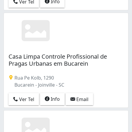
Info
Ver Tel
Casa Limpa Controle Profissional de
Pragas Urbanas em Bucarein
Rua Pe Kolb, 1290
Bucarein - Joinville - SC
Info
Ver Tel
Email