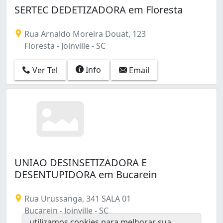
SERTEC DEDETIZADORA em Floresta
Rua Arnaldo Moreira Douat, 123
Floresta - Joinville - SC
Info
Ver Tel
Email
UNIAO DESINSETIZADORA E
DESENTUPIDORA em Bucarein
Rua Urussanga, 341 SALA 01
Bucarein - Joinville - SC
utilizamos cookies para melhorar sua