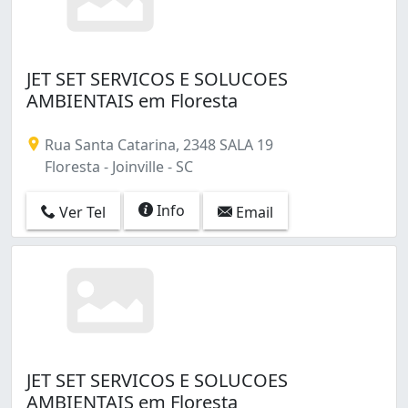
JET SET SERVICOS E SOLUCOES
AMBIENTAIS em Floresta
Rua Santa Catarina, 2348 SALA 19
Floresta - Joinville - SC
Info
Ver Tel
Email
JET SET SERVICOS E SOLUCOES
AMBIENTAIS em Floresta