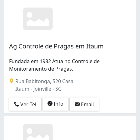
Ag Controle de Pragas em Itaum
Fundada em 1982 Atua no Controle de
Monitoramento de Pragas.
Rua Babitonga, 520 Casa
Itaum - Joinville - SC
Info
Ver Tel
Email