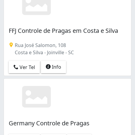
FFJ Controle de Pragas em Costa e Silva
Rua José Salomon, 108
Costa e Silva - Joinville - SC
Info
Ver Tel
Germany Controle de Pragas