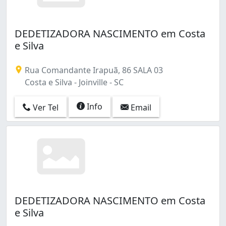
DEDETIZADORA NASCIMENTO em Costa
e Silva
Rua Comandante Irapuã, 86 SALA 03
Costa e Silva - Joinville - SC
Info
Ver Tel
Email
DEDETIZADORA NASCIMENTO em Costa
e Silva