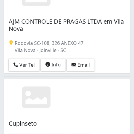
AJM CONTROLE DE PRAGAS LTDA em Vila
Nova
Rodovia SC-108, 326 ANEXO 47
Vila Nova - Joinville - SC
Info
Ver Tel
Email
Cupinseto