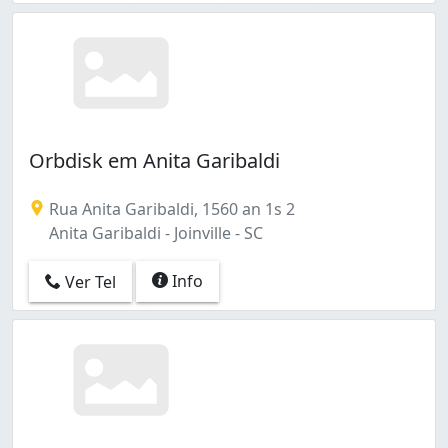
Orbdisk em Anita Garibaldi
Rua Anita Garibaldi, 1560 an 1s 2
Anita Garibaldi - Joinville - SC
Info
Ver Tel