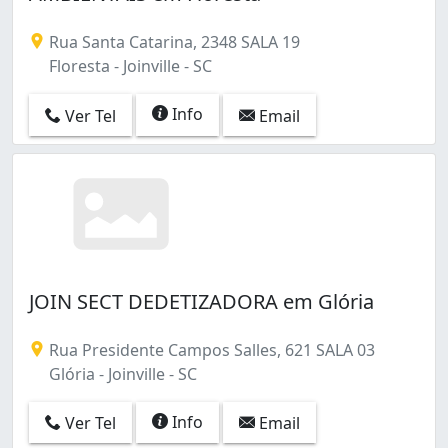
Rua Santa Catarina, 2348 SALA 19
Floresta - Joinville - SC
Info
Ver Tel
Email
JOIN SECT DEDETIZADORA em Glória
Rua Presidente Campos Salles, 621 SALA 03
Glória - Joinville - SC
Info
Ver Tel
Email