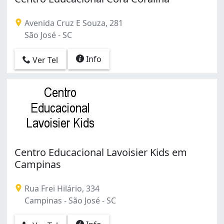
Avenida Cruz E Souza, 281
São José - SC
Info
Ver Tel
Centro Educacional Lavoisier Kids em
Campinas
Rua Frei Hilário, 334
Campinas - São José - SC