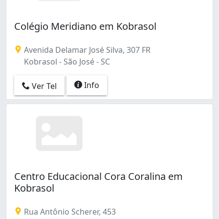
Colégio Meridiano em Kobrasol
Avenida Delamar José Silva, 307 FR
Kobrasol - São José - SC
Info
Ver Tel
Centro Educacional Cora Coralina em
Kobrasol
Rua Antônio Scherer, 453