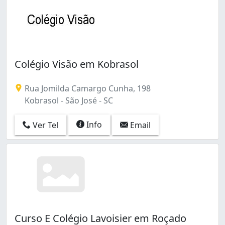
Colégio Visão em Kobrasol
Rua Jomilda Camargo Cunha, 198
Kobrasol - São José - SC
Info
Ver Tel
Email
Curso E Colégio Lavoisier em Roçado