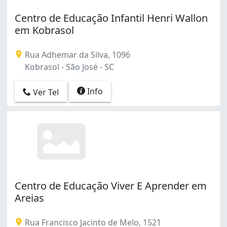
Centro de Educação Infantil Henri Wallon
em Kobrasol
Rua Adhemar da Silva, 1096
Kobrasol - São José - SC
Info
Ver Tel
Centro de Educação Viver E Aprender em
Areias
Rua Francisco Jacinto de Melo, 1521