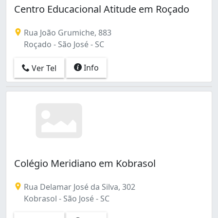
Centro Educacional Atitude em Roçado
Rua João Grumiche, 883
Roçado - São José - SC
Info
Ver Tel
Colégio Meridiano em Kobrasol
Rua Delamar José da Silva, 302
Kobrasol - São José - SC