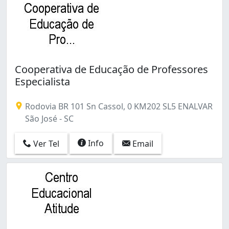
Cooperativa de Educação de Professores
Especialista
Rodovia BR 101 Sn Cassol, 0 KM202 SL5 ENALVAR
São José - SC
Info
Ver Tel
Email