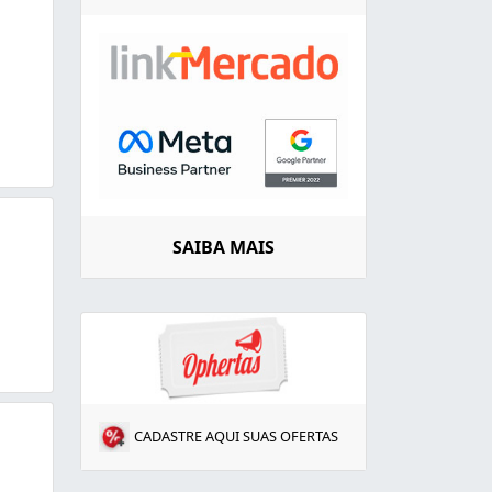
SAIBA MAIS
CADASTRE AQUI SUAS OFERTAS