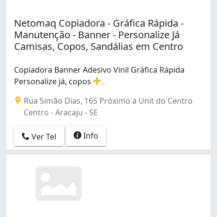
Netomaq Copiadora - Gráfica Rápida -
Manutenção - Banner - Personalize Já
Camisas, Copos, Sandálias em Centro
Copiadora Banner Adesivo Vinil Gráfica Rápida
Personalize já, copos
...
Copiadora Banner Adesivo Vinil Gráfica Rápida Personali
Rua Simão Dias, 165 Próximo a Unit do Centro
Centro - Aracaju - SE
Info
Ver Tel