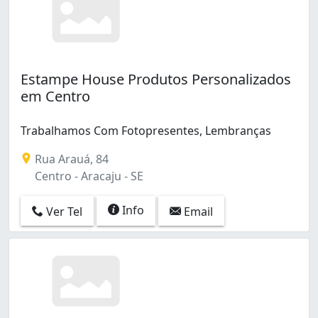
Estampe House Produtos Personalizados
em Centro
Trabalhamos Com Fotopresentes, Lembranças
Rua Arauá, 84
Centro - Aracaju - SE
Info
Ver Tel
Email