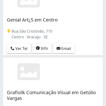
Genial Art¿S em Centro
Rua São Cristóvão, 710
Centro - Aracaju - SE
Info
Ver Tel
Email
Grafisilk Comunicação Visual em Getúlio
Vargas