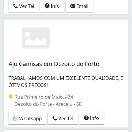
Info
Ver Tel
Email
Aju Camisas em Dezoito do Forte
TRABALHAMOS COM UM EXCELENTE QUALIDADE, E
ÓTIMOS PREÇOS!
Rua Primeiro de Maio, 434
Dezoito do Forte - Aracaju - SE
Info
Whatsapp
Ver Tel