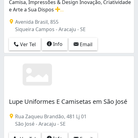
Camisa, Impressões & Design Inovação, Criatividade
e Arte a Sua Dispos
...
Camisa, Impressões & Design Inovação, Criatividade e 
Avenida Brasil, 855
Siqueira Campos - Aracaju - SE
Info
Ver Tel
Email
Lupe Uniformes E Camisetas em São José
Rua Zaqueu Brandão, 481 Lj 01
São José - Aracaju - SE