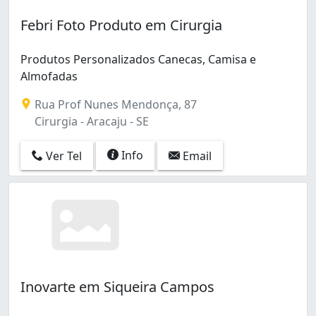
Febri Foto Produto em Cirurgia
Produtos Personalizados Canecas, Camisa e
Almofadas
Rua Prof Nunes Mendonça, 87
Cirurgia - Aracaju - SE
Info
Ver Tel
Email
Inovarte em Siqueira Campos