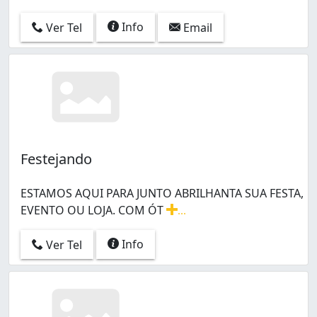
Info
Ver Tel
Email
Festejando
ESTAMOS AQUI PARA JUNTO ABRILHANTA SUA FESTA,
EVENTO OU LOJA. COM ÓT
...
ESTAMOS AQUI PARA JUNTO ABRILHANTA SUA FESTA, 
Info
Ver Tel