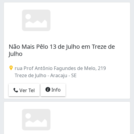
Não Mais Pêlo 13 de Julho em Treze de
Julho
rua Prof Antônio Fagundes de Melo, 219
Treze de Julho - Aracaju - SE
Info
Ver Tel