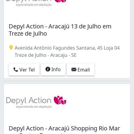
Depyl Action - Aracajú 13 de Julho em
Treze de Julho
Avenida Antônio Fagundes Santana, 45 Loja 04
Treze de Julho - Aracaju - SE
Info
Ver Tel
Email
Depyl Action - Aracajú Shopping Rio Mar