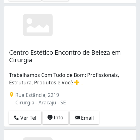
Centro Estético Encontro de Beleza em
Cirurgia
Trabalhamos Com Tudo de Bom: Profissionais,
Estrutura, Produtos e Você
...
Trabalhamos Com Tudo de Bom: Profissionais, Estrutur
Rua Estância, 2219
Cirurgia - Aracaju - SE
Info
Ver Tel
Email