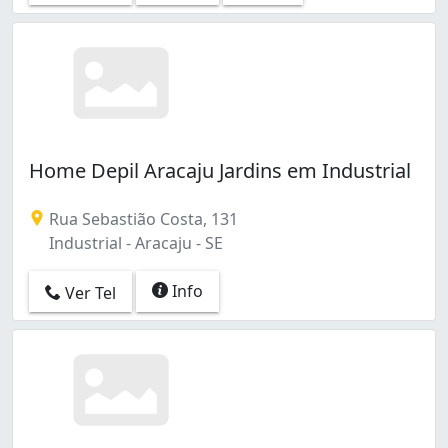
Home Depil Aracaju Jardins em Industrial
Rua Sebastião Costa, 131
Industrial - Aracaju - SE
Info
Ver Tel