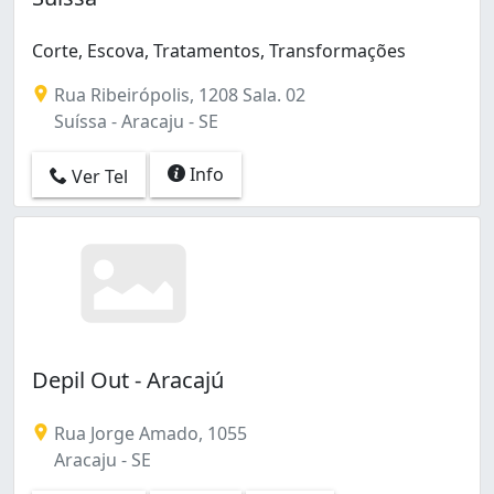
Corte, Escova, Tratamentos, Transformações
Rua Ribeirópolis, 1208 Sala. 02
Suíssa - Aracaju - SE
Info
Ver Tel
Depil Out - Aracajú
Rua Jorge Amado, 1055
Aracaju - SE