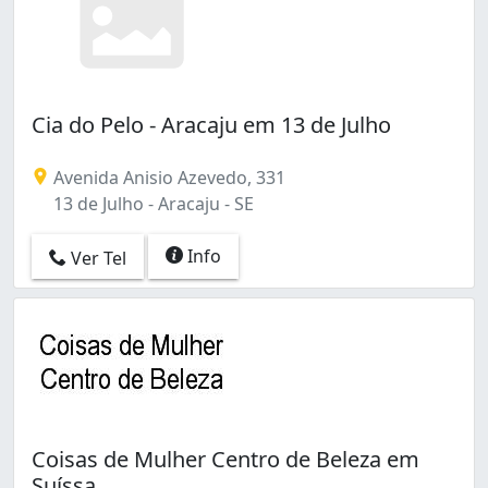
Cia do Pelo - Aracaju em 13 de Julho
Avenida Anisio Azevedo, 331
13 de Julho - Aracaju - SE
Info
Ver Tel
Coisas de Mulher Centro de Beleza em
Suíssa