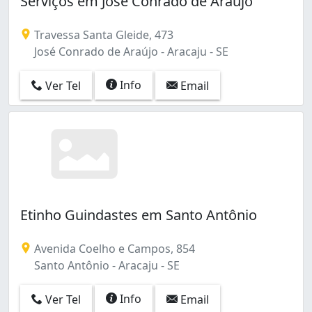
Serviços em José Conrado de Araújo
Travessa Santa Gleide, 473
José Conrado de Araújo - Aracaju - SE
Info
Ver Tel
Email
Etinho Guindastes em Santo Antônio
Avenida Coelho e Campos, 854
Santo Antônio - Aracaju - SE
Info
Ver Tel
Email