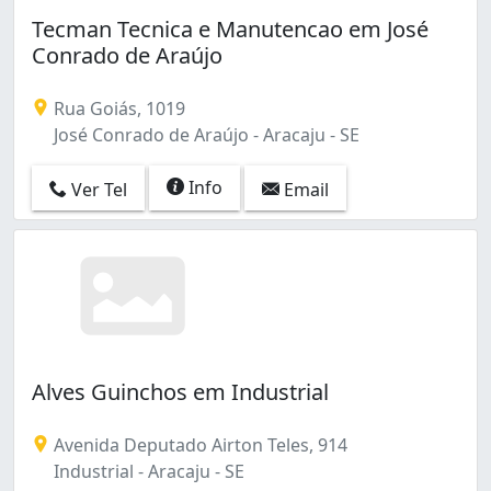
Tecman Tecnica e Manutencao em José
Conrado de Araújo
Rua Goiás, 1019
José Conrado de Araújo - Aracaju - SE
Info
Ver Tel
Email
Alves Guinchos em Industrial
Avenida Deputado Airton Teles, 914
Industrial - Aracaju - SE