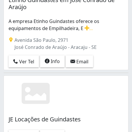
Araújo
A empresa Etinho Guindastes oferece os
equipamentos de Empilhadeira, E
...
A empresa Etinho Guindastes oferece os equipamentos 
Avenida São Paulo, 2971
José Conrado de Araújo - Aracaju - SE
Info
Ver Tel
Email
JE Locações de Guindastes