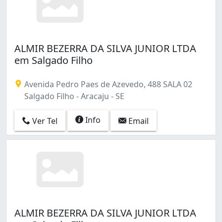
ALMIR BEZERRA DA SILVA JUNIOR LTDA
em Salgado Filho
Avenida Pedro Paes de Azevedo, 488 SALA 02
Salgado Filho - Aracaju - SE
Info
Ver Tel
Email
ALMIR BEZERRA DA SILVA JUNIOR LTDA