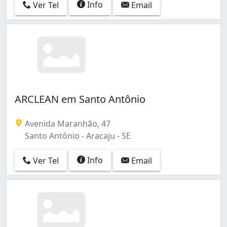
Info
Ver Tel
Email
ARCLEAN em Santo Antônio
Avenida Maranhão, 47
Santo Antônio - Aracaju - SE
Info
Ver Tel
Email