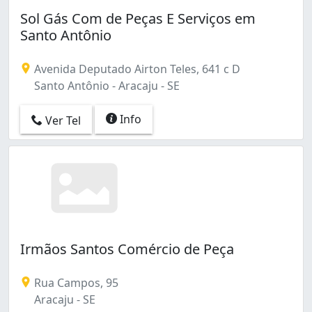
Sol Gás Com de Peças E Serviços em
Santo Antônio
Avenida Deputado Airton Teles, 641 c D
Santo Antônio - Aracaju - SE
Info
Ver Tel
Irmãos Santos Comércio de Peça
Rua Campos, 95
Aracaju - SE