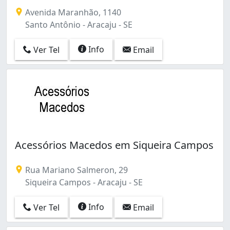
Avenida Maranhão, 1140
Santo Antônio - Aracaju - SE
Info
Ver Tel
Email
Acessórios Macedos em Siqueira Campos
Rua Mariano Salmeron, 29
Siqueira Campos - Aracaju - SE
Info
Ver Tel
Email