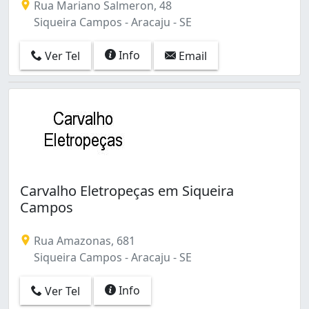
Rua Mariano Salmeron, 48
Siqueira Campos - Aracaju - SE
Info
Ver Tel
Email
Carvalho Eletropeças em Siqueira
Campos
Rua Amazonas, 681
Siqueira Campos - Aracaju - SE
Info
Ver Tel