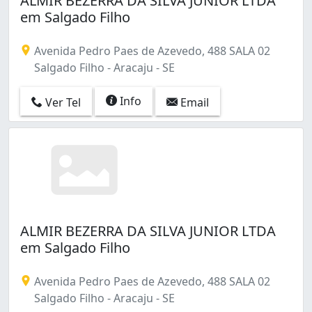
ALMIR BEZERRA DA SILVA JUNIOR LTDA
em Salgado Filho
Avenida Pedro Paes de Azevedo, 488 SALA 02
Salgado Filho - Aracaju - SE
Info
Ver Tel
Email
ALMIR BEZERRA DA SILVA JUNIOR LTDA
em Salgado Filho
Avenida Pedro Paes de Azevedo, 488 SALA 02
Salgado Filho - Aracaju - SE