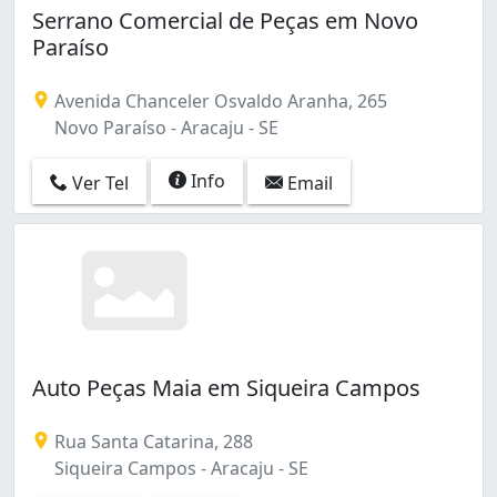
Serrano Comercial de Peças em Novo
Paraíso
Avenida Chanceler Osvaldo Aranha, 265
Novo Paraíso - Aracaju - SE
Info
Ver Tel
Email
Auto Peças Maia em Siqueira Campos
Rua Santa Catarina, 288
Siqueira Campos - Aracaju - SE