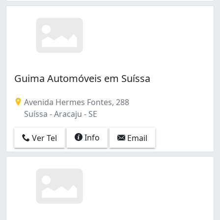
Guima Automóveis em Suíssa
Avenida Hermes Fontes, 288
Suíssa - Aracaju - SE
Info
Ver Tel
Email