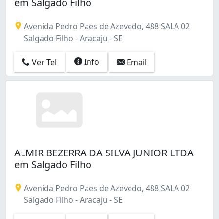
em Salgado Filho
Avenida Pedro Paes de Azevedo, 488 SALA 02
Salgado Filho - Aracaju - SE
Info
Ver Tel
Email
ALMIR BEZERRA DA SILVA JUNIOR LTDA
em Salgado Filho
Avenida Pedro Paes de Azevedo, 488 SALA 02
Salgado Filho - Aracaju - SE