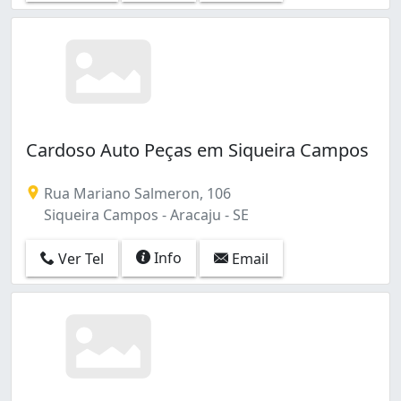
Cardoso Auto Peças em Siqueira Campos
Rua Mariano Salmeron, 106
Siqueira Campos - Aracaju - SE
Info
Ver Tel
Email