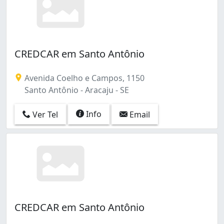
CREDCAR em Santo Antônio
Avenida Coelho e Campos, 1150
Santo Antônio - Aracaju - SE
Info
Ver Tel
Email
CREDCAR em Santo Antônio