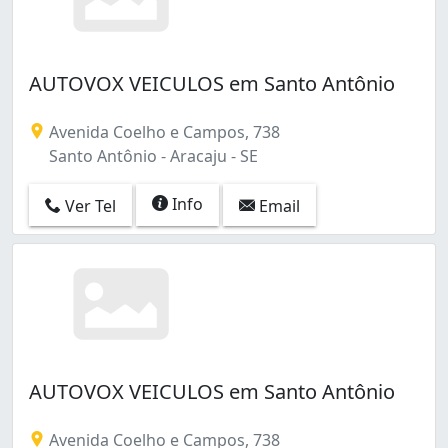
AUTOVOX VEICULOS em Santo Antônio
Avenida Coelho e Campos, 738
Santo Antônio - Aracaju - SE
Info
Ver Tel
Email
AUTOVOX VEICULOS em Santo Antônio
Avenida Coelho e Campos, 738