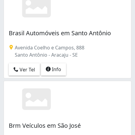
Brasil Automóveis em Santo Antônio
Avenida Coelho e Campos, 888
Santo Antônio - Aracaju - SE
Info
Ver Tel
Brm Veículos em São José