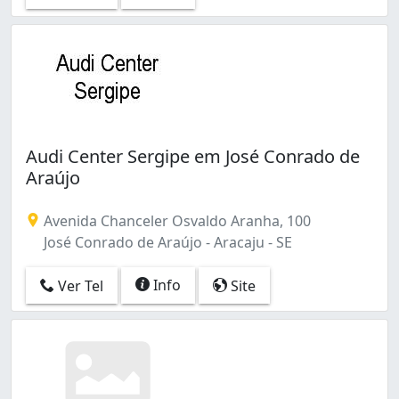
Audi Center Sergipe em José Conrado de
Araújo
Avenida Chanceler Osvaldo Aranha, 100
José Conrado de Araújo - Aracaju - SE
Info
Ver Tel
Site