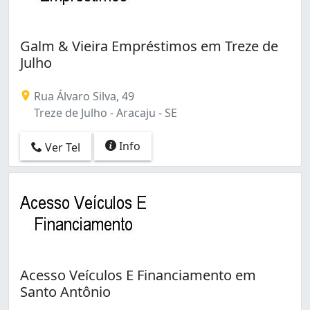
Galm & Vieira Empréstimos em Treze de
Julho
Rua Álvaro Silva, 49
Treze de Julho - Aracaju - SE
Info
Ver Tel
Acesso Veículos E Financiamento em
Santo Antônio