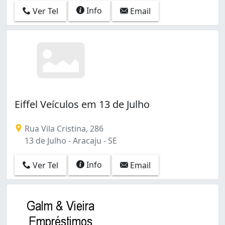
Info
Ver Tel
Email
Eiffel Veículos em 13 de Julho
Rua Vila Cristina, 286
13 de Julho - Aracaju - SE
Info
Ver Tel
Email