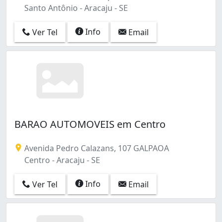
Santo Antônio - Aracaju - SE
Info
Ver Tel
Email
BARAO AUTOMOVEIS em Centro
Avenida Pedro Calazans, 107 GALPAOA
Centro - Aracaju - SE
Info
Ver Tel
Email