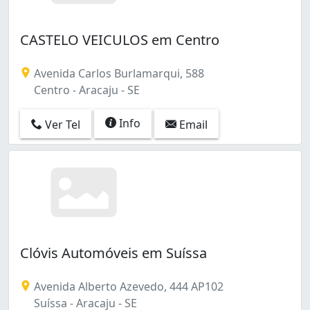
CASTELO VEICULOS em Centro
Avenida Carlos Burlamarqui, 588
Centro - Aracaju - SE
Info
Ver Tel
Email
Clóvis Automóveis em Suíssa
Avenida Alberto Azevedo, 444 AP102
Suíssa - Aracaju - SE