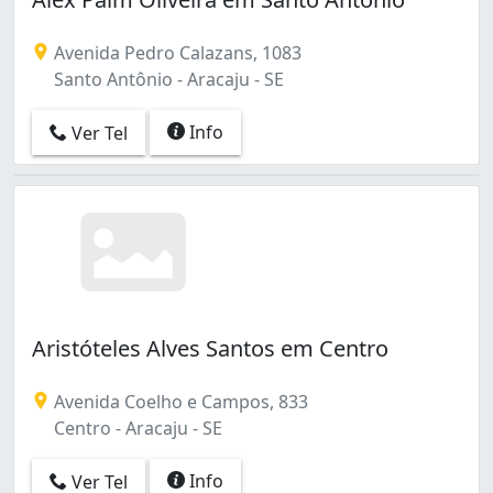
Avenida Pedro Calazans, 1083
Santo Antônio - Aracaju - SE
Info
Ver Tel
Aristóteles Alves Santos em Centro
Avenida Coelho e Campos, 833
Centro - Aracaju - SE
Info
Ver Tel