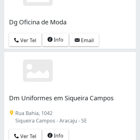
Dg Oficina de Moda
Info
Ver Tel
Email
Dm Uniformes em Siqueira Campos
Rua Bahia, 1042
Siqueira Campos - Aracaju - SE
Info
Ver Tel