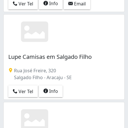
Info
Ver Tel
Email
Lupe Camisas em Salgado Filho
Rua José Freire, 320
Salgado Filho - Aracaju - SE
Info
Ver Tel