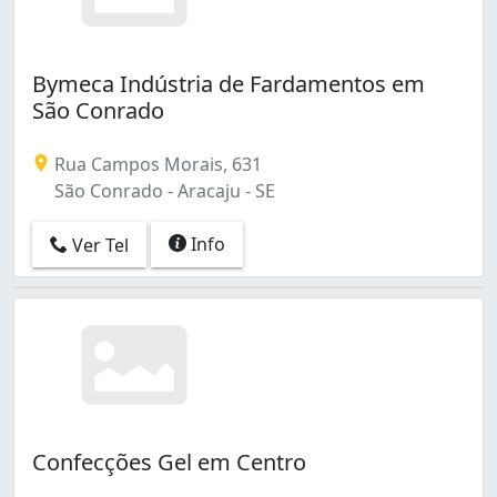
Bymeca Indústria de Fardamentos em
São Conrado
Rua Campos Morais, 631
São Conrado - Aracaju - SE
Info
Ver Tel
Confecções Gel em Centro