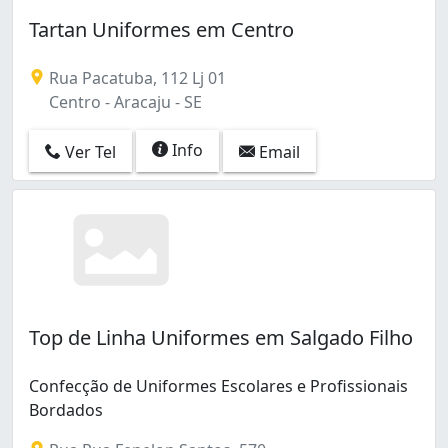
Tartan Uniformes em Centro
Rua Pacatuba, 112 Lj 01
Centro - Aracaju - SE
Info
Ver Tel
Email
Top de Linha Uniformes em Salgado Filho
Confecção de Uniformes Escolares e Profissionais
Bordados