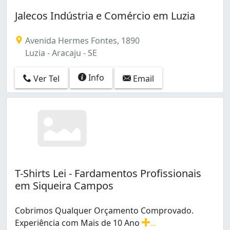
Jalecos Indústria e Comércio em Luzia
Avenida Hermes Fontes, 1890
Luzia - Aracaju - SE
Info
Ver Tel
Email
T-Shirts Lei - Fardamentos Profissionais
em Siqueira Campos
Cobrimos Qualquer Orçamento Comprovado.
Experiência com Mais de 10 Ano
...