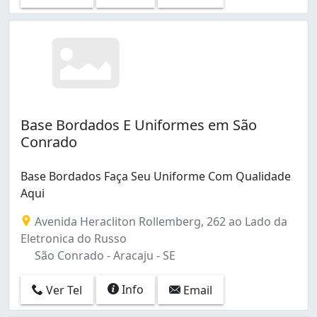
Base Bordados E Uniformes em São
Conrado
Base Bordados Faça Seu Uniforme Com Qualidade
Aqui
Avenida Heracliton Rollemberg, 262 ao Lado da
Eletronica do Russo
São Conrado - Aracaju - SE
Info
Ver Tel
Email