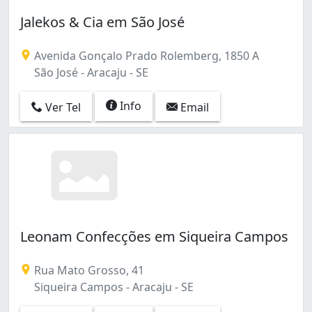
Jalekos & Cia em São José
Avenida Gonçalo Prado Rolemberg, 1850 A
São José - Aracaju - SE
Info
Ver Tel
Email
Leonam Confecções em Siqueira Campos
Rua Mato Grosso, 41
Siqueira Campos - Aracaju - SE