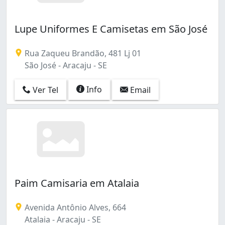
Lupe Uniformes E Camisetas em São José
Rua Zaqueu Brandão, 481 Lj 01
São José - Aracaju - SE
Info
Ver Tel
Email
Paim Camisaria em Atalaia
Avenida Antônio Alves, 664
Atalaia - Aracaju - SE