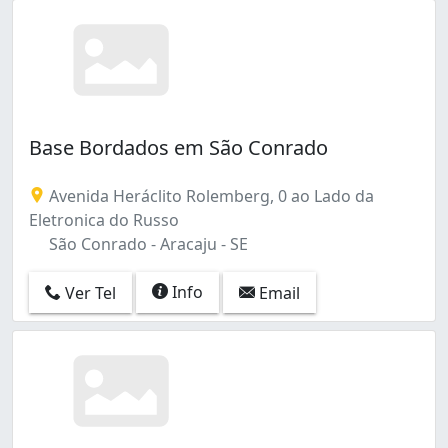
Base Bordados em São Conrado
Avenida Heráclito Rolemberg, 0 ao Lado da
Eletronica do Russo
São Conrado - Aracaju - SE
Info
Ver Tel
Email