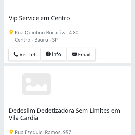
Vip Service em Centro
Rua Quintino Bocaiúva, 4 80
Centro - Bauru - SP
Info
Ver Tel
Email
Dedeslim Dedetizadora Sem Limites em
Vila Cardia
Rua Ezequiel Ramos, 957