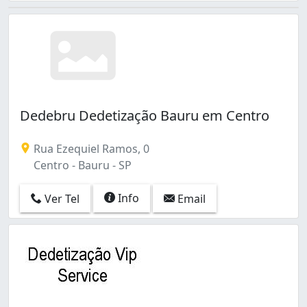
Dedebru Dedetização Bauru em Centro
Rua Ezequiel Ramos, 0
Centro - Bauru - SP
Info
Ver Tel
Email