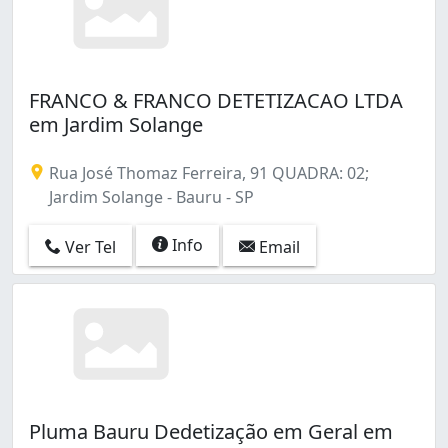
FRANCO & FRANCO DETETIZACAO LTDA
em Jardim Solange
Rua José Thomaz Ferreira, 91 QUADRA: 02;
Jardim Solange - Bauru - SP
Info
Ver Tel
Email
Pluma Bauru Dedetização em Geral em