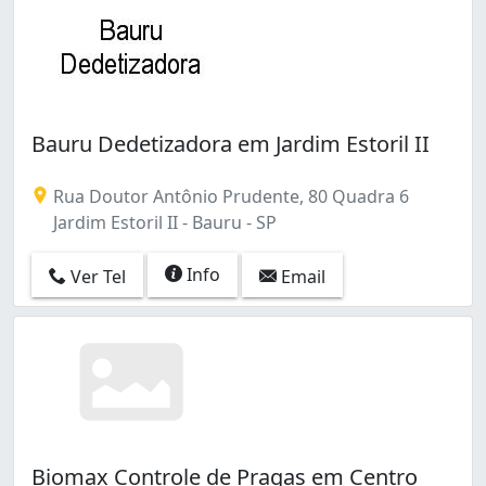
Bauru Dedetizadora em Jardim Estoril II
Rua Doutor Antônio Prudente, 80 Quadra 6
Jardim Estoril II - Bauru - SP
Info
Ver Tel
Email
Biomax Controle de Pragas em Centro