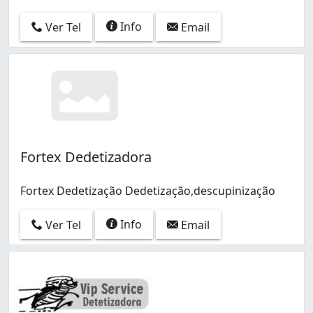
Info
Ver Tel
Email
Fortex Dedetizadora
Fortex Dedetização Dedetização,descupinização
Info
Ver Tel
Email