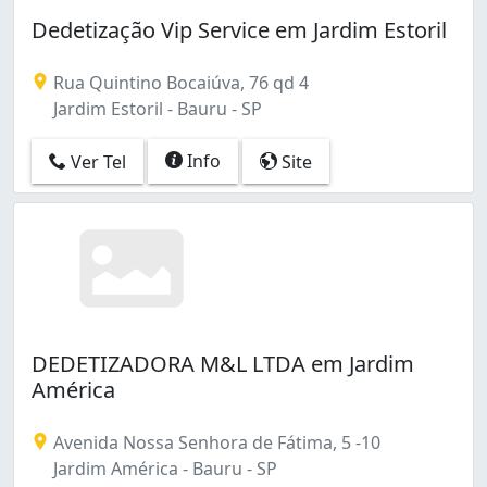
Dedetização Vip Service em Jardim Estoril
Rua Quintino Bocaiúva, 76 qd 4
Jardim Estoril - Bauru - SP
Info
Ver Tel
Site
DEDETIZADORA M&L LTDA em Jardim
América
Avenida Nossa Senhora de Fátima, 5 -10
Jardim América - Bauru - SP