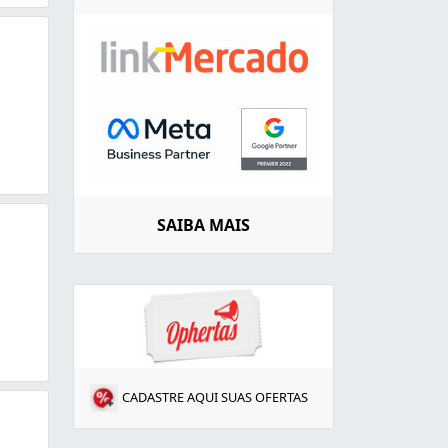
SAIBA MAIS
CADASTRE AQUI SUAS OFERTAS