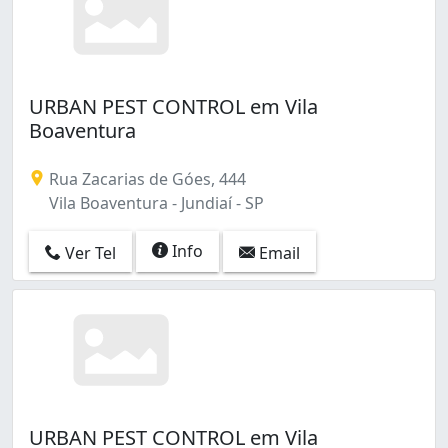
URBAN PEST CONTROL em Vila
Boaventura
Rua Zacarias de Góes, 444
Vila Boaventura - Jundiaí - SP
Info
Ver Tel
Email
URBAN PEST CONTROL em Vila