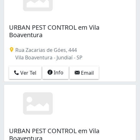
URBAN PEST CONTROL em Vila
Boaventura
Rua Zacarias de Góes, 444
Vila Boaventura - Jundiaí - SP
Info
Ver Tel
Email
URBAN PEST CONTROL em Vila
Boaventura