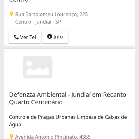
Rua Bartolomeu Lourenço, 225
Centro - Jundiaí - SP
Info
Ver Tel
Defenzza Ambiental - Jundiaí em Recanto
Quarto Centenário
Controle de Pragas Urbanas Limpeza de Caixas de
Água
Avenida Antônio Pincinato, 4355