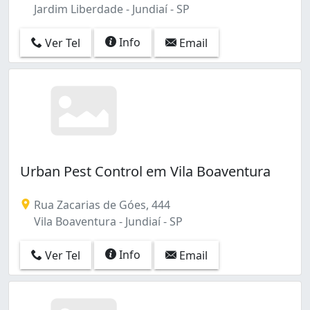
Jardim Liberdade - Jundiaí - SP
Info
Ver Tel
Email
Urban Pest Control em Vila Boaventura
Rua Zacarias de Góes, 444
Vila Boaventura - Jundiaí - SP
Info
Ver Tel
Email