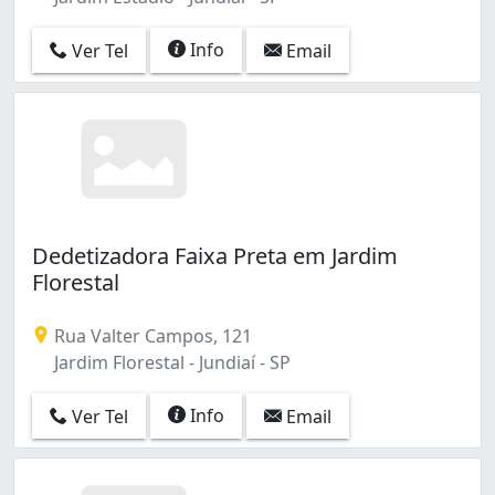
Info
Ver Tel
Email
Dedetizadora Faixa Preta em Jardim
Florestal
Rua Valter Campos, 121
Jardim Florestal - Jundiaí - SP
Info
Ver Tel
Email