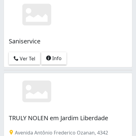
Saniservice
Info
Ver Tel
TRULY NOLEN em Jardim Liberdade
Avenida Antônio Frederico Ozanan, 4342