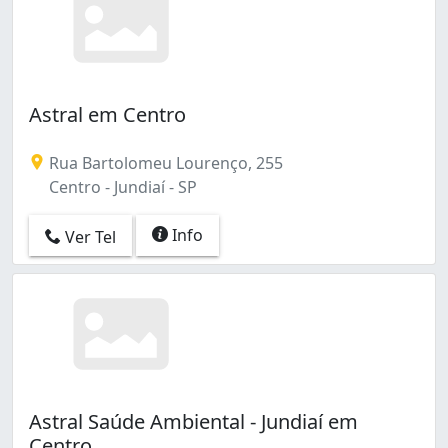
Astral em Centro
Rua Bartolomeu Lourenço, 255
Centro - Jundiaí - SP
Info
Ver Tel
Astral Saúde Ambiental - Jundiaí em
Centro