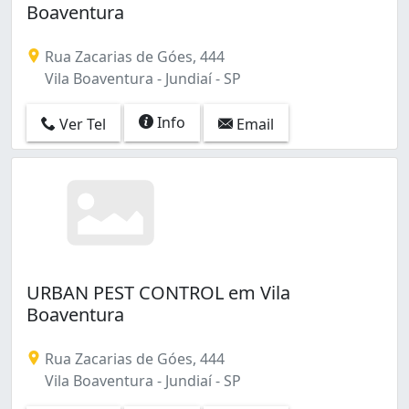
Boaventura
Rua Zacarias de Góes, 444
Vila Boaventura - Jundiaí - SP
Info
Ver Tel
Email
URBAN PEST CONTROL em Vila
Boaventura
Rua Zacarias de Góes, 444
Vila Boaventura - Jundiaí - SP