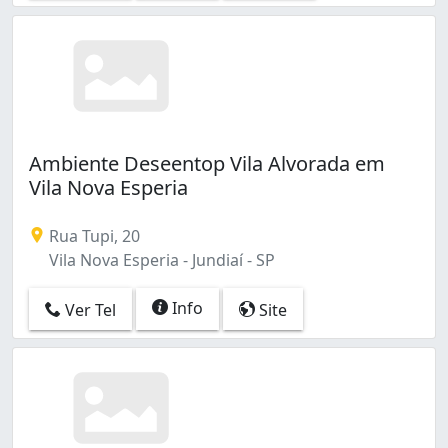
Ambiente Deseentop Vila Alvorada em
Vila Nova Esperia
Rua Tupi, 20
Vila Nova Esperia - Jundiaí - SP
Info
Ver Tel
Site