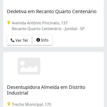
Dedetiva em Recanto Quarto Centenário
Avenida Antônio Pincinato, 137
Recanto Quarto Centenário - Jundiaí - SP
Info
Ver Tel
Desentupidora Almeida em Distrito
Industrial
Trecho Municipal, 170