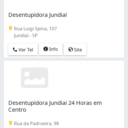
Desentupidora Jundiaí
Rua Luigi Spina, 107
Jundiaí - SP
Info
Ver Tel
Site
Desentupidora Jundiai 24 Horas em
Centro
Rua da Padroeira, 98