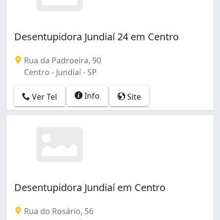
Desentupidora Jundiaí 24 em Centro
Rua da Padroeira, 90
Centro - Jundiaí - SP
Info
Ver Tel
Site
Desentupidora Jundiaí em Centro
Rua do Rosário, 56