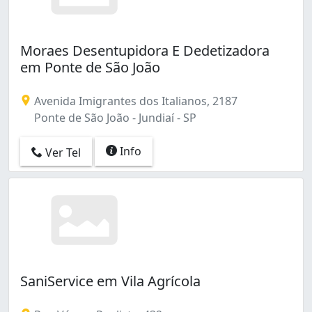
Moraes Desentupidora E Dedetizadora
em Ponte de São João
Avenida Imigrantes dos Italianos, 2187
Ponte de São João - Jundiaí - SP
Info
Ver Tel
SaniService em Vila Agrícola