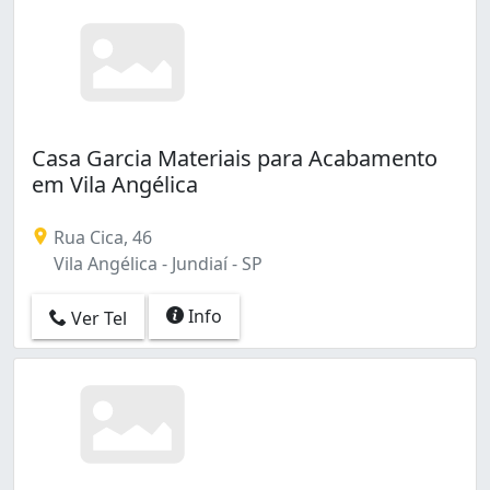
Casa Garcia Materiais para Acabamento
em Vila Angélica
Rua Cica, 46
Vila Angélica - Jundiaí - SP
Info
Ver Tel