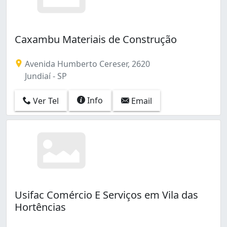
Caxambu Materiais de Construção
Avenida Humberto Cereser, 2620
Jundiaí - SP
Info
Ver Tel
Email
Usifac Comércio E Serviços em Vila das
Hortências