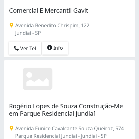
Comercial E Mercantil Gavit
Avenida Benedito Chrispim, 122
Jundiaí - SP
Info
Ver Tel
Rogério Lopes de Souza Construção-Me
em Parque Residencial Jundiaí
Avenida Eunice Cavalcante Souza Queiroz, 574
Parque Residencial Jundiaí - Jundiaí - SP