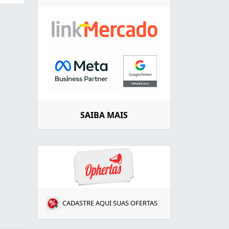
SAIBA MAIS
CADASTRE AQUI SUAS OFERTAS