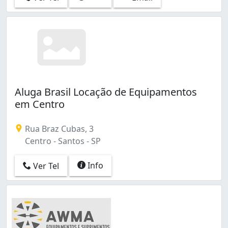
Aluga Brasil Locação de Equipamentos
em Centro
Rua Braz Cubas, 3
Centro - Santos - SP
Info
Ver Tel