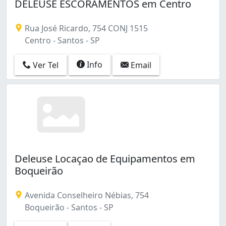
DELEUSE ESCORAMENTOS em Centro
Rua José Ricardo, 754 CONJ 1515
Centro - Santos - SP
Info
Ver Tel
Email
Deleuse Locaçao de Equipamentos em
Boqueirão
Avenida Conselheiro Nébias, 754
Boqueirão - Santos - SP