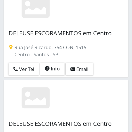
DELEUSE ESCORAMENTOS em Centro
Rua José Ricardo, 754 CONJ 1515
Centro - Santos - SP
Info
Ver Tel
Email
DELEUSE ESCORAMENTOS em Centro