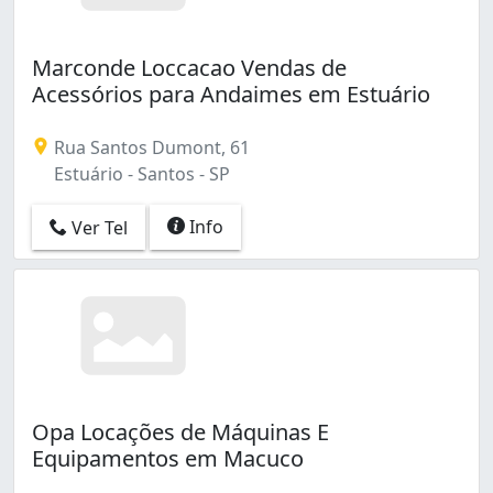
Marconde Loccacao Vendas de
Acessórios para Andaimes em Estuário
Rua Santos Dumont, 61
Estuário - Santos - SP
Info
Ver Tel
Opa Locações de Máquinas E
Equipamentos em Macuco