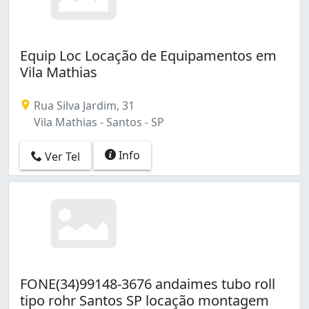
Equip Loc Locação de Equipamentos em
Vila Mathias
Rua Silva Jardim, 31
Vila Mathias - Santos - SP
Info
Ver Tel
FONE(34)99148-3676 andaimes tubo roll
tipo rohr Santos SP locação montagem