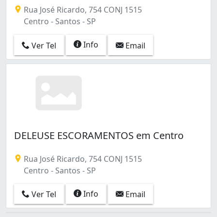
Rua José Ricardo, 754 CONJ 1515
Centro - Santos - SP
Info
Ver Tel
Email
DELEUSE ESCORAMENTOS em Centro
Rua José Ricardo, 754 CONJ 1515
Centro - Santos - SP
Info
Ver Tel
Email