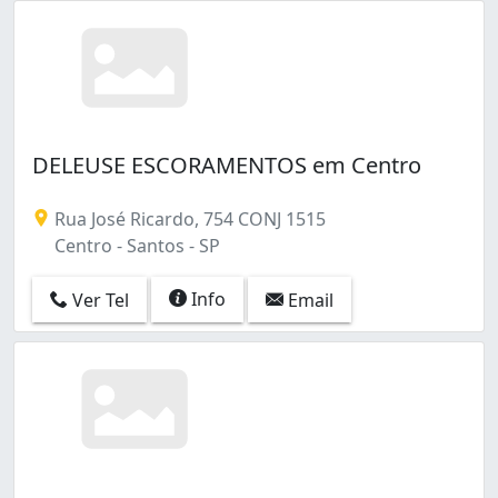
DELEUSE ESCORAMENTOS em Centro
Rua José Ricardo, 754 CONJ 1515
Centro - Santos - SP
Info
Ver Tel
Email