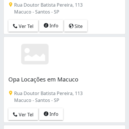
Rua Doutor Batista Pereira, 113
Macuco - Santos - SP
Info
Ver Tel
Site
Opa Locações em Macuco
Rua Doutor Batista Pereira, 113
Macuco - Santos - SP
Info
Ver Tel