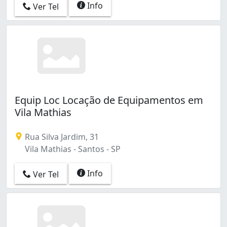
Info
Ver Tel
Equip Loc Locação de Equipamentos em
Vila Mathias
Rua Silva Jardim, 31
Vila Mathias - Santos - SP
Info
Ver Tel