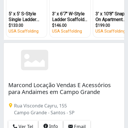
Marcond Locação Vendas E Acessórios
para Andaimes em Campo Grande
Rua Visconde Cayru, 155
Campo Grande - Santos - SP
Info
Ver Tel
Email