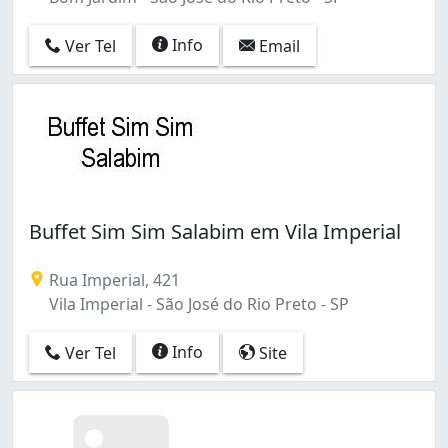
Info
Ver Tel
Email
Buffet Sim Sim Salabim em Vila Imperial
Rua Imperial, 421
Vila Imperial - São José do Rio Preto - SP
Info
Ver Tel
Site