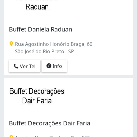
Buffet Daniela Raduan
Rua Agostinho Honório Braga, 60
São José do Rio Preto - SP
Info
Ver Tel
Buffet Decorações Dair Faria