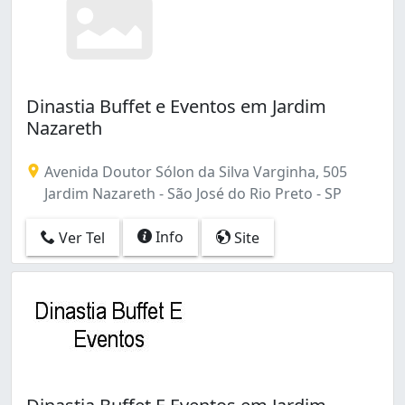
Dinastia Buffet e Eventos em Jardim
Nazareth
Avenida Doutor Sólon da Silva Varginha, 505
Jardim Nazareth - São José do Rio Preto - SP
Info
Ver Tel
Site