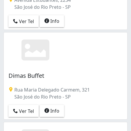
São José do Rio Preto - SP
Info
Ver Tel
Dimas Buffet
Rua Maria Delegado Carmem, 321
São José do Rio Preto - SP
Info
Ver Tel