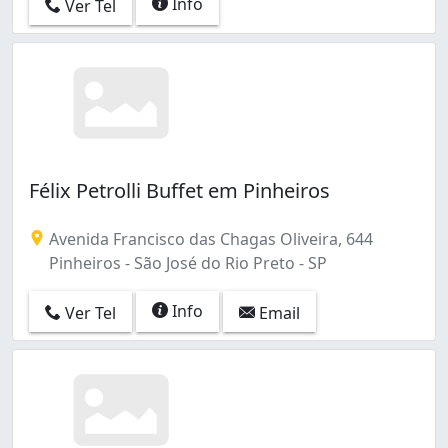
Info
Ver Tel
Félix Petrolli Buffet em Pinheiros
Avenida Francisco das Chagas Oliveira, 644
Pinheiros - São José do Rio Preto - SP
Info
Ver Tel
Email