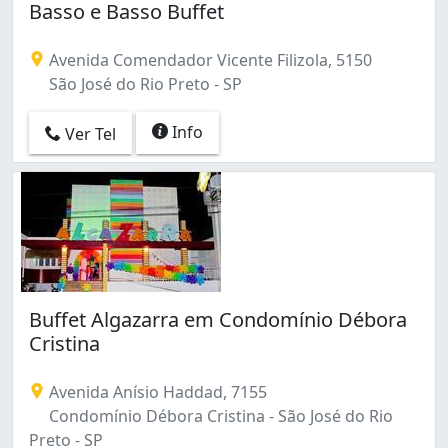
Basso e Basso Buffet
Avenida Comendador Vicente Filizola, 5150
São José do Rio Preto - SP
Info
Ver Tel
Buffet Algazarra em Condomínio Débora
Cristina
Avenida Anísio Haddad, 7155
Condomínio Débora Cristina - São José do Rio
Preto - SP