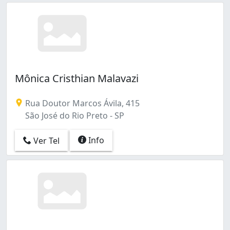
Mônica Cristhian Malavazi
Rua Doutor Marcos Ávila, 415
São José do Rio Preto - SP
Info
Ver Tel