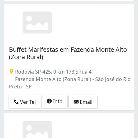
Buffet Marifestas em Fazenda Monte Alto
(Zona Rural)
Rodovia SP-425, 0 km 173,5 rua 4
Fazenda Monte Alto (Zona Rural) - São José do Rio
Preto - SP
Info
Ver Tel
Email