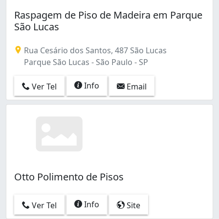
Raspagem de Piso de Madeira em Parque
São Lucas
Rua Cesário dos Santos, 487 São Lucas
Parque São Lucas - São Paulo - SP
Info
Ver Tel
Email
Otto Polimento de Pisos
Info
Ver Tel
Site