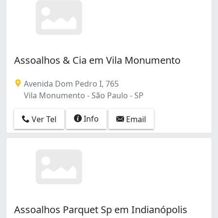
Assoalhos & Cia em Vila Monumento
Avenida Dom Pedro I, 765
Vila Monumento - São Paulo - SP
Info
Ver Tel
Email
Assoalhos Parquet Sp em Indianópolis