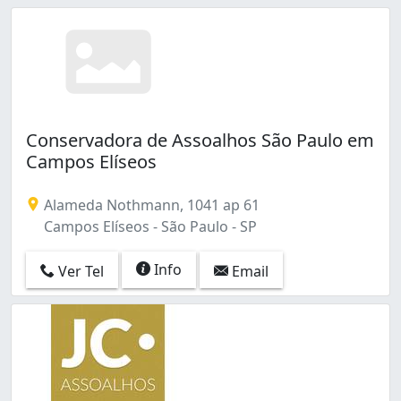
Conservadora de Assoalhos São Paulo em
Campos Elíseos
Alameda Nothmann, 1041 ap 61
Campos Elíseos - São Paulo - SP
Info
Ver Tel
Email