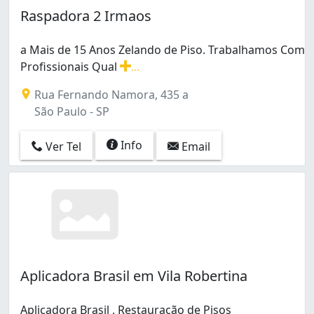
Raspadora 2 Irmaos
a Mais de 15 Anos Zelando de Piso. Trabalhamos Com
Profissionais Qual
...
a Mais de 15 Anos Zelando de Piso. Trabalhamos Com Pr
Rua Fernando Namora, 435 a
São Paulo - SP
Info
Ver Tel
Email
Aplicadora Brasil em Vila Robertina
Aplicadora Brasil , Restauração de Pisos