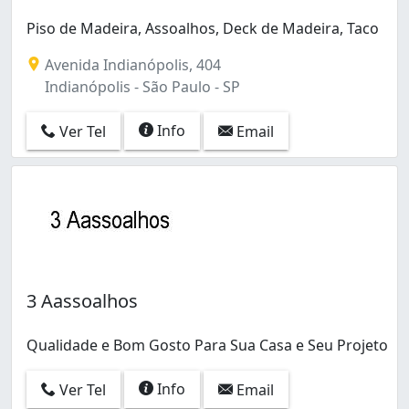
Piso de Madeira, Assoalhos, Deck de Madeira, Taco
Avenida Indianópolis, 404
Indianópolis - São Paulo - SP
Info
Ver Tel
Email
3 Aassoalhos
Qualidade e Bom Gosto Para Sua Casa e Seu Projeto
Info
Ver Tel
Email