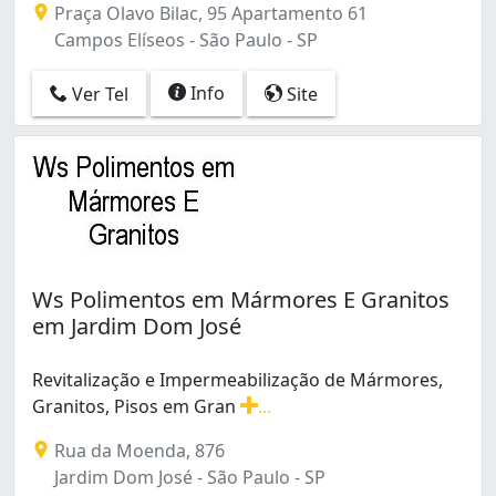
Praça Olavo Bilac, 95 Apartamento 61
Campos Elíseos - São Paulo - SP
Info
Ver Tel
Site
Ws Polimentos em Mármores E Granitos
em Jardim Dom José
Revitalização e Impermeabilização de Mármores,
Granitos, Pisos em Gran
...
Revitalização e Impermeabilização de Mármores, Granito
Rua da Moenda, 876
Jardim Dom José - São Paulo - SP