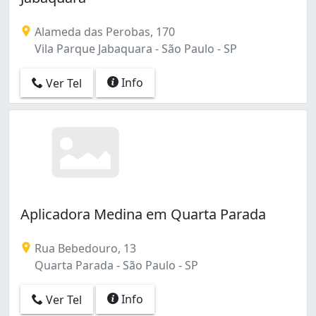
Alameda das Perobas, 170
Vila Parque Jabaquara - São Paulo - SP
Info
Ver Tel
Aplicadora Medina em Quarta Parada
Rua Bebedouro, 13
Quarta Parada - São Paulo - SP
Info
Ver Tel