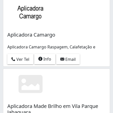
Aplicadora Camargo
Aplicadora Camargo Raspagem, Calafetação e
Info
Ver Tel
Email
Aplicadora Made Brilho em Vila Parque
Jabaquara