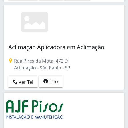
Aclimação Aplicadora em Aclimação
Rua Pires da Mota, 472 D
Aclimação - São Paulo - SP
Info
Ver Tel