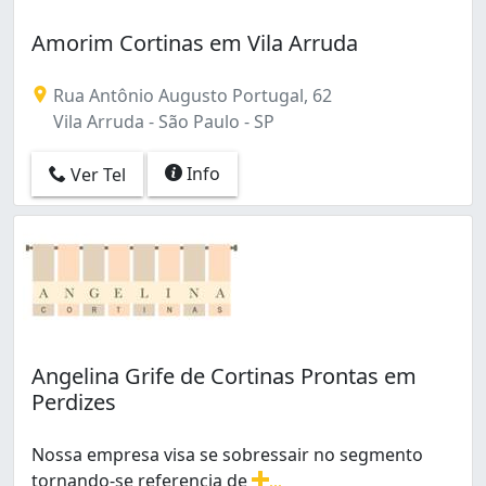
Amorim Cortinas em Vila Arruda
Rua Antônio Augusto Portugal, 62
Vila Arruda - São Paulo - SP
Info
Ver Tel
Angelina Grife de Cortinas Prontas em
Perdizes
Nossa empresa visa se sobressair no segmento
tornando-se referencia de
...