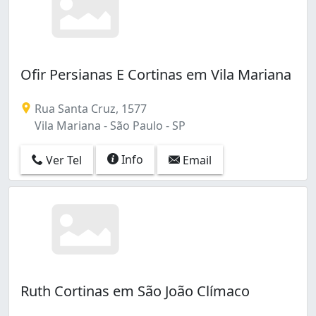
Ofir Persianas E Cortinas em Vila Mariana
Rua Santa Cruz, 1577
Vila Mariana - São Paulo - SP
Info
Ver Tel
Email
Ruth Cortinas em São João Clímaco