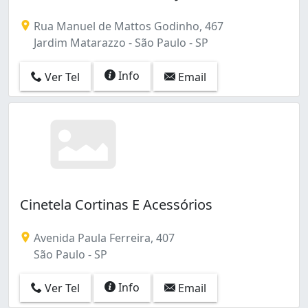
Rua Manuel de Mattos Godinho, 467
Jardim Matarazzo - São Paulo - SP
Info
Ver Tel
Email
Cinetela Cortinas E Acessórios
Avenida Paula Ferreira, 407
São Paulo - SP
Info
Ver Tel
Email