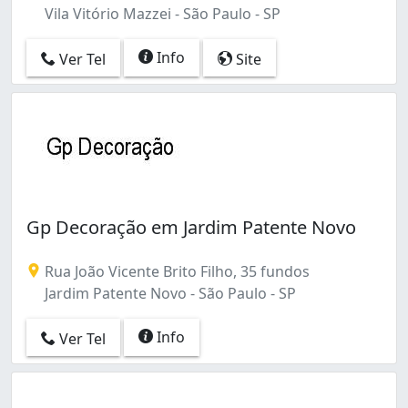
Vila Vitório Mazzei - São Paulo - SP
Info
Ver Tel
Site
Gp Decoração em Jardim Patente Novo
Rua João Vicente Brito Filho, 35 fundos
Jardim Patente Novo - São Paulo - SP
Info
Ver Tel