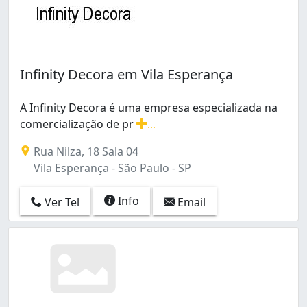
Infinity Decora em Vila Esperança
A Infinity Decora é uma empresa especializada na
comercialização de pr
...
A Infinity Decora é uma empresa especializada na come
Rua Nilza, 18 Sala 04
Vila Esperança - São Paulo - SP
Info
Ver Tel
Email