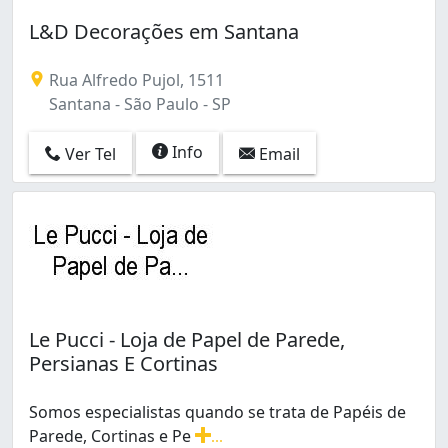
L&D Decorações em Santana
Rua Alfredo Pujol, 1511
Santana - São Paulo - SP
Info
Ver Tel
Email
Le Pucci - Loja de Papel de Parede,
Persianas E Cortinas
Somos especialistas quando se trata de Papéis de
Parede, Cortinas e Pe
...