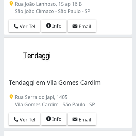
Rua João Lanhoso, 15 ap 16 B
São João Clímaco - São Paulo - SP
Info
Ver Tel
Email
Tendaggi em Vila Gomes Cardim
Rua Serra do Japi, 1405
Vila Gomes Cardim - São Paulo - SP
Info
Ver Tel
Email