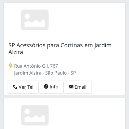
SP Acessórios para Cortinas em Jardim
Alzira
Rua Antônio Gil, 767
Jardim Alzira - São Paulo - SP
Info
Ver Tel
Email