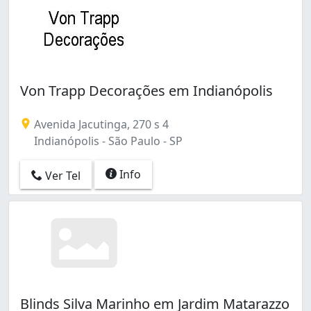
Von Trapp Decorações em Indianópolis
Avenida Jacutinga, 270 s 4
Indianópolis - São Paulo - SP
Info
Ver Tel
Blinds Silva Marinho em Jardim Matarazzo