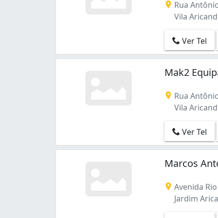
Rua Antônio 
Vila Aricand
Ver Tel
Mak2 Equip
Rua Antônio 
Vila Aricand
Ver Tel
Marcos Anto
Avenida Rio
Jardim Arica