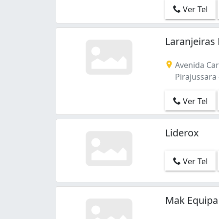
Ver Tel
Laranjeiras
Avenida Car
Pirajussara 
Ver Tel
Liderox
Ver Tel
Mak Equipa 