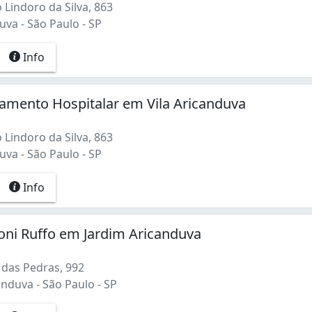
Lindoro da Silva, 863
uva - São Paulo - SP
Info
amento Hospitalar em Vila Aricanduva
Lindoro da Silva, 863
uva - São Paulo - SP
Info
ni Ruffo em Jardim Aricanduva
 das Pedras, 992
nduva - São Paulo - SP