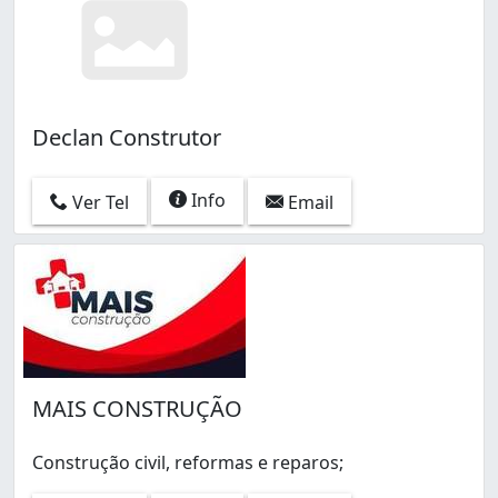
Declan Construtor
Info
Ver Tel
Email
MAIS CONSTRUÇÃO
Construção civil, reformas e reparos;