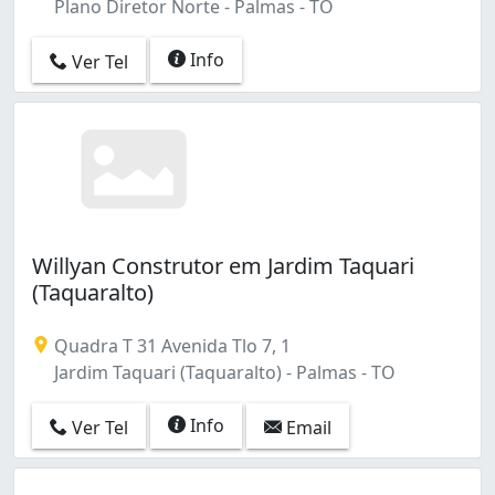
Plano Diretor Norte - Palmas - TO
Info
Ver Tel
Willyan Construtor em Jardim Taquari
(Taquaralto)
Quadra T 31 Avenida Tlo 7, 1
Jardim Taquari (Taquaralto) - Palmas - TO
Info
Ver Tel
Email