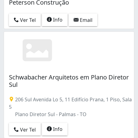
Peterson Construção
Info
Ver Tel
Email
Schwabacher Arquitetos em Plano Diretor
Sul
206 Sul Avenida Lo 5, 11 Edifício Prana, 1 Piso, Sala
5
Plano Diretor Sul - Palmas - TO
Info
Ver Tel