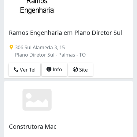
Ramos Engenharia em Plano Diretor Sul
306 Sul Alameda 3, 15
Plano Diretor Sul - Palmas - TO
Info
Ver Tel
Site
Construtora Mac