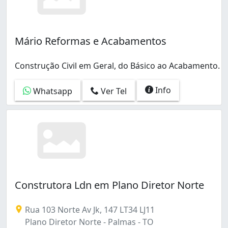
Mário Reformas e Acabamentos
Construção Civil em Geral, do Básico ao Acabamento.
Info
Whatsapp
Ver Tel
Construtora Ldn em Plano Diretor Norte
Rua 103 Norte Av Jk, 147 LT34 LJ11
Plano Diretor Norte - Palmas - TO