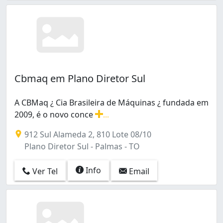
Cbmaq em Plano Diretor Sul
A CBMaq ¿ Cia Brasileira de Máquinas ¿ fundada em
2009, é o novo conce
...
A CBMaq ¿ Cia Brasileira de Máquinas ¿ fundada em 2
912 Sul Alameda 2, 810 Lote 08/10
Plano Diretor Sul - Palmas - TO
Info
Ver Tel
Email