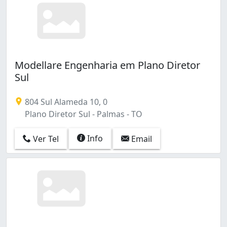
Modellare Engenharia em Plano Diretor
Sul
804 Sul Alameda 10, 0
Plano Diretor Sul - Palmas - TO
Info
Ver Tel
Email