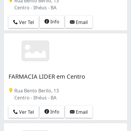
Rua Bento Berilo, 13
Centro - Ilhéus - BA
Info
Ver Tel
Email
FARMACIA LIDER em Centro
Rua Bento Berilo, 13
Centro - Ilhéus - BA
Info
Ver Tel
Email