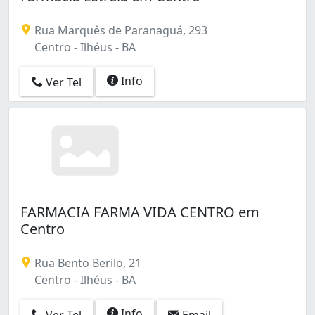
Rua Marquês de Paranaguá, 293
Centro - Ilhéus - BA
Info
Ver Tel
FARMACIA FARMA VIDA CENTRO em
Centro
Rua Bento Berilo, 21
Centro - Ilhéus - BA
Info
Ver Tel
Email