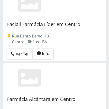
Faciall Farmácia Líder em Centro
Rua Bento Berilo, 13
Centro - Ilhéus - BA
Info
Ver Tel
Farmácia Alcântara em Centro