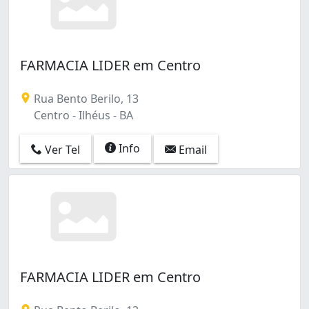
FARMACIA LIDER em Centro
Rua Bento Berilo, 13
Centro - Ilhéus - BA
Info
Ver Tel
Email
FARMACIA LIDER em Centro