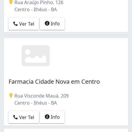
Rua Araújo Pinho, 126
Centro - Ilhéus - BA
Info
Ver Tel
Farmacia Cidade Nova em Centro
Rua Visconde Mauá, 209
Centro - Ilhéus - BA
Info
Ver Tel