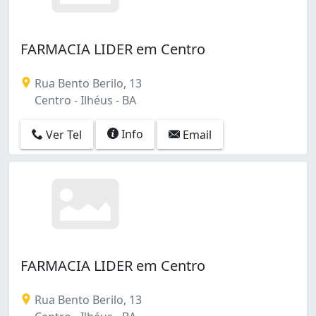
FARMACIA LIDER em Centro
Rua Bento Berilo, 13
Centro - Ilhéus - BA
Info
Ver Tel
Email
FARMACIA LIDER em Centro
Rua Bento Berilo, 13