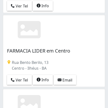
Info
Ver Tel
FARMACIA LIDER em Centro
Rua Bento Berilo, 13
Centro - Ilhéus - BA
Info
Ver Tel
Email