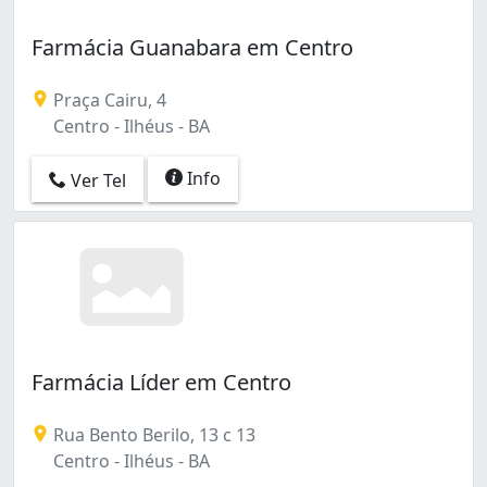
Farmácia Guanabara em Centro
Praça Cairu, 4
Centro - Ilhéus - BA
Info
Ver Tel
Farmácia Líder em Centro
Rua Bento Berilo, 13 c 13
Centro - Ilhéus - BA