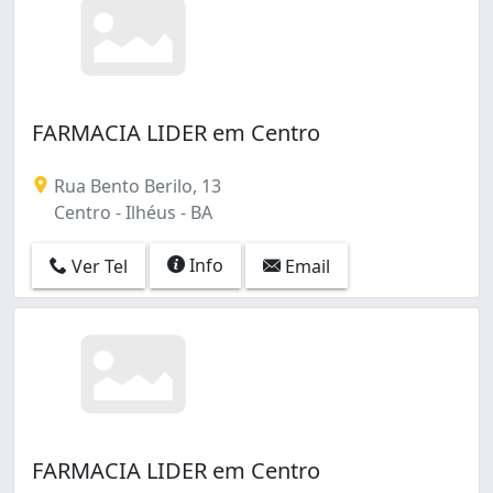
FARMACIA LIDER em Centro
Rua Bento Berilo, 13
Centro - Ilhéus - BA
Info
Ver Tel
Email
FARMACIA LIDER em Centro