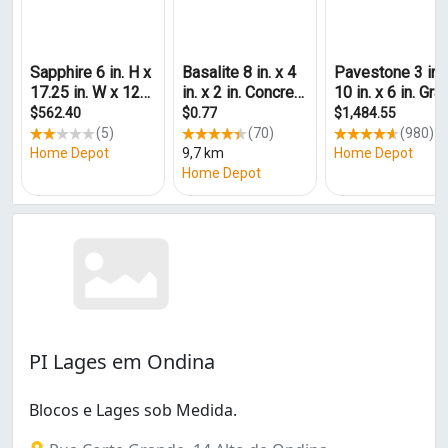
São Cristóvão (1)
PI Lages em Ondina
Blocos e Lages sob Medida.