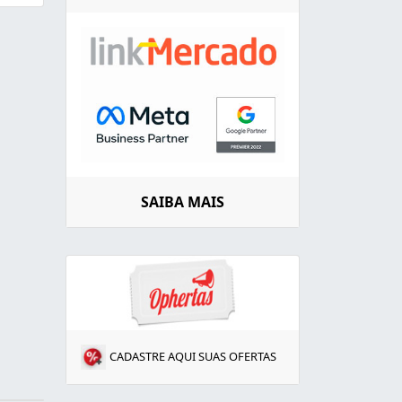
SAIBA MAIS
CADASTRE AQUI SUAS OFERTAS