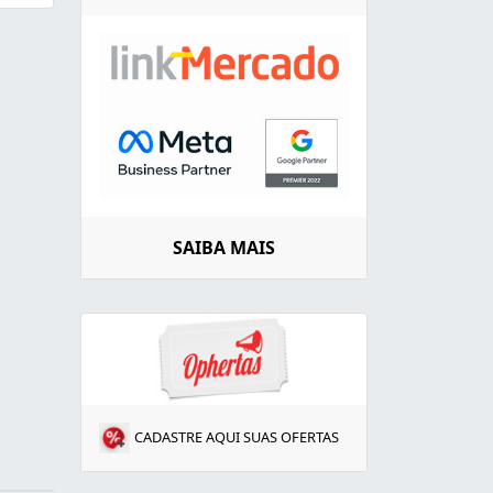
SAIBA MAIS
CADASTRE AQUI SUAS OFERTAS