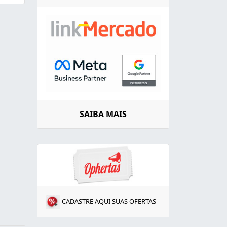
SAIBA MAIS
CADASTRE AQUI SUAS OFERTAS