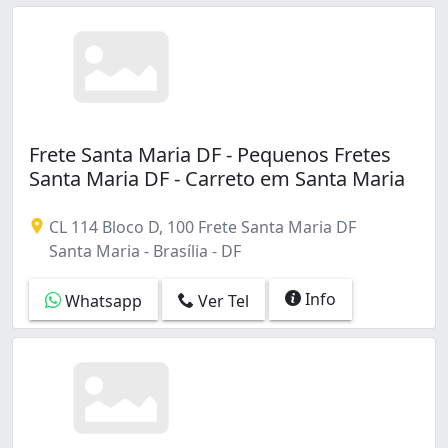
Frete Santa Maria DF - Pequenos Fretes
Santa Maria DF - Carreto em Santa Maria
CL 114 Bloco D, 100 Frete Santa Maria DF
Santa Maria - Brasília - DF
Info
Whatsapp
Ver Tel