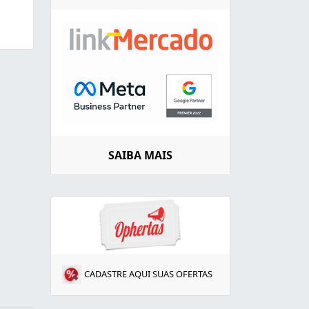
SAIBA MAIS
CADASTRE AQUI SUAS OFERTAS