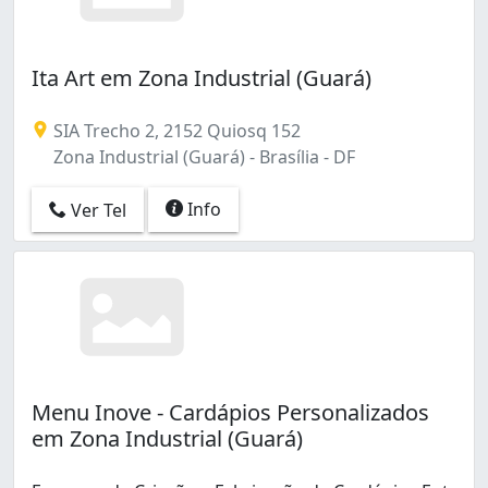
Ita Art em Zona Industrial (Guará)
SIA Trecho 2, 2152 Quiosq 152
Zona Industrial (Guará) - Brasília - DF
Info
Ver Tel
Menu Inove - Cardápios Personalizados
em Zona Industrial (Guará)