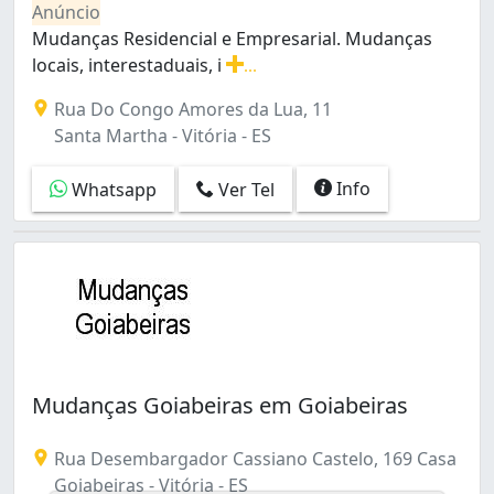
Anúncio
Mudanças Residencial e Empresarial. Mudanças
locais, interestaduais, i
...
Mudanças Residencial e Empresarial. Mudanças locais,
Rua Do Congo Amores da Lua, 11
Santa Martha - Vitória - ES
Info
Whatsapp
Ver Tel
Mudanças Goiabeiras em Goiabeiras
Rua Desembargador Cassiano Castelo, 169 Casa
Goiabeiras - Vitória - ES