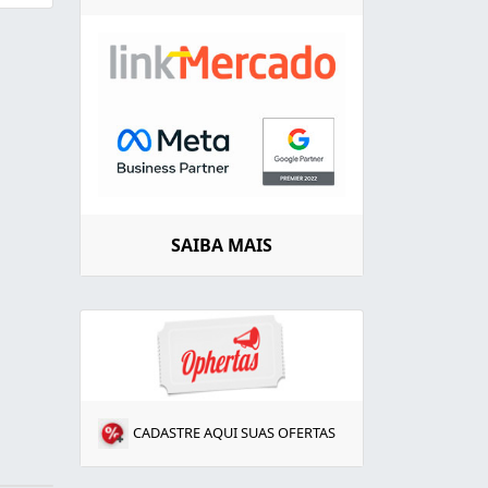
SAIBA MAIS
CADASTRE AQUI SUAS OFERTAS